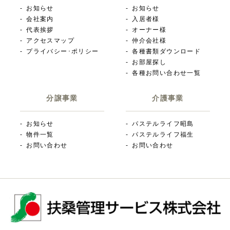
お知らせ
お知らせ
会社案内
入居者様
代表挨拶
オーナー様
アクセスマップ
仲介会社様
プライバシー･ポリシー
各種書類ダウンロード
お部屋探し
各種お問い合わせ一覧
分譲事業
介護事業
お知らせ
パステルライフ昭島
物件一覧
パステルライフ福生
お問い合わせ
お問い合わせ