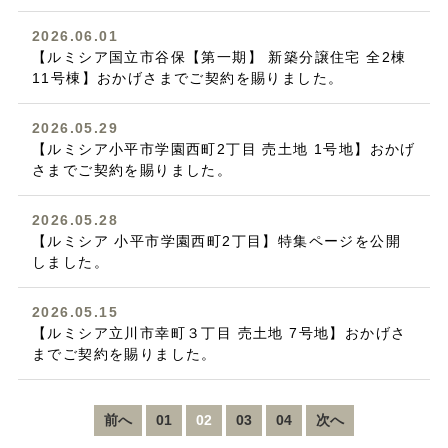
2026.06.01
【ルミシア国立市谷保【第一期】 新築分譲住宅 全2棟
11号棟】おかげさまでご契約を賜りました。
2026.05.29
【ルミシア小平市学園西町2丁目 売土地 1号地】おかげ
さまでご契約を賜りました。
2026.05.28
【ルミシア 小平市学園西町2丁目】特集ページを公開
しました。
2026.05.15
【ルミシア立川市幸町３丁目 売土地 7号地】おかげさ
までご契約を賜りました。
前へ
01
02
03
04
次へ