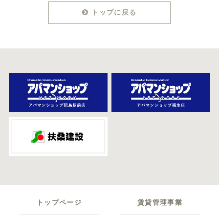
トップに戻る
トップページ
賃貸管理事業