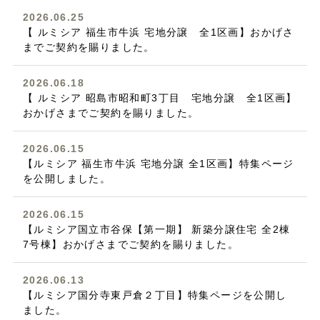
2026.06.25
【 ルミシア 福生市牛浜 宅地分譲 全1区画】おかげさ
までご契約を賜りました。
2026.06.18
【 ルミシア 昭島市昭和町3丁目 宅地分譲 全1区画】
おかげさまでご契約を賜りました。
2026.06.15
【ルミシア 福生市牛浜 宅地分譲 全1区画】特集ページ
を公開しました。
2026.06.15
【ルミシア国立市谷保【第一期】 新築分譲住宅 全2棟
7号棟】おかげさまでご契約を賜りました。
2026.06.13
【ルミシア国分寺東戸倉２丁目】特集ページを公開し
ました。