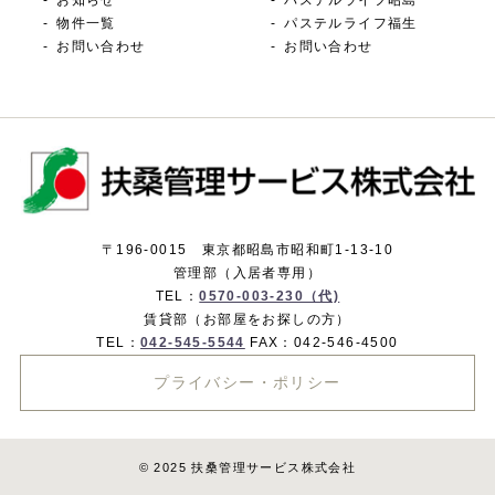
お知らせ
パステルライフ昭島
物件一覧
パステルライフ福生
お問い合わせ
お問い合わせ
〒196-0015 東京都昭島市昭和町1-13-10
管理部（入居者専用）
TEL：
0570-003-230（代)
賃貸部（お部屋をお探しの方）
TEL：
042-545-5544
FAX：042-546-4500
プライバシー・ポリシー
© 2025 扶桑管理サービス株式会社