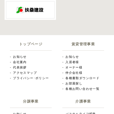
トップページ
賃貸管理事業
お知らせ
お知らせ
会社案内
入居者様
代表挨拶
オーナー様
アクセスマップ
仲介会社様
プライバシー･ポリシー
各種書類ダウンロード
お部屋探し
各種お問い合わせ一覧
分譲事業
介護事業