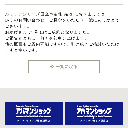
ルミシアシリーズ国立市谷保 売地 におきましては、
多くのお問い合わせ・ご見学をいただき、誠にありがとう
ございます。
おかげさまで9号地はご成約となりました。
ご報告とともに、熱く御礼申し上げます。
他の区画もご案内可能ですので、引き続きご検討いただけ
ますと幸いです。
一覧に戻る