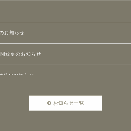
のお知らせ
業時間変更のお知らせ
時休業のお知らせ
業時間変更のお知らせ
お知らせ一覧
たしました。