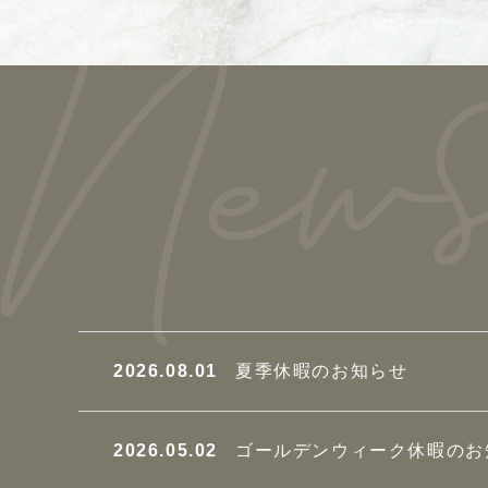
2026.08.01
夏季休暇のお知らせ
2026.05.02
ゴールデンウィーク休暇のお