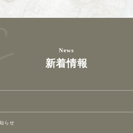
News
新着情報
知らせ