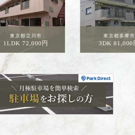
東京都多摩市
東京都八王子
3DK 81,000円
2LDK 93,00