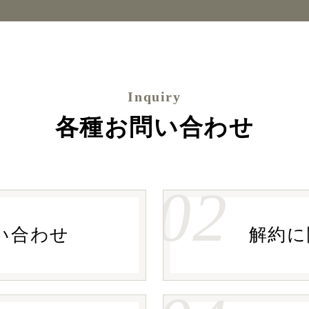
Inquiry
各種お問い合わせ
02
い合わせ
解約に