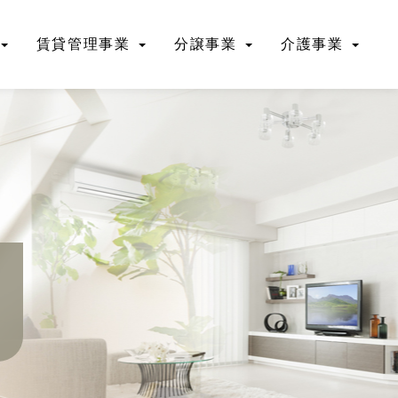
賃貸管理事業
分譲事業
介護事業