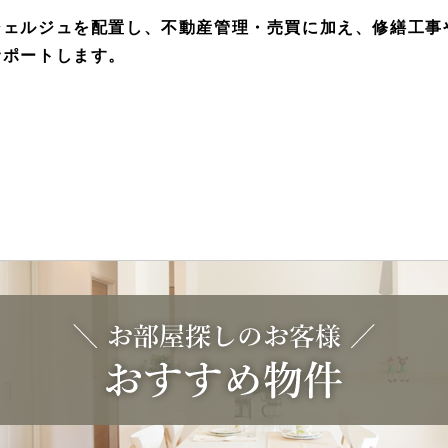
シェルジュを配置し、不動産管理・売買に加え、修繕工事
サポートします。
オーナー様