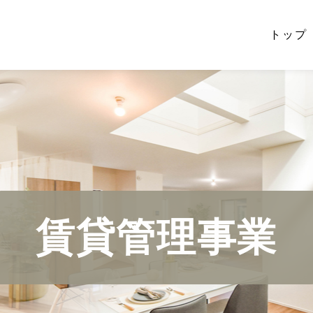
トップ
賃貸管理事業