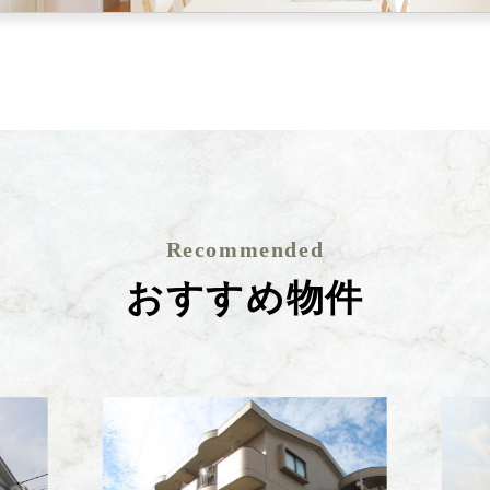
Recommended
おすすめ物件