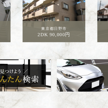
東京都立川市
1LDK 72,000円