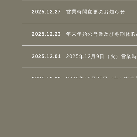
2025.12.27
営業時間変更のお知らせ
2025.12.23
年末年始の営業及び冬期休暇
2025.12.01
2025年12月9日（火）営
2025.10.12
2025年10月25日（土）臨
2025.09.25
2025年9月26日（金）営
2025.08.26
ホームページリニューアルい