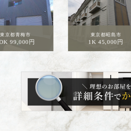
東京都昭島市
東京都日野市
1K 45,000円
2DK 90,000円