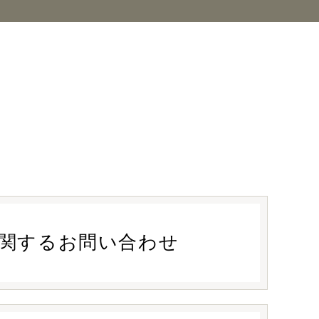
関する
お問い合わせ