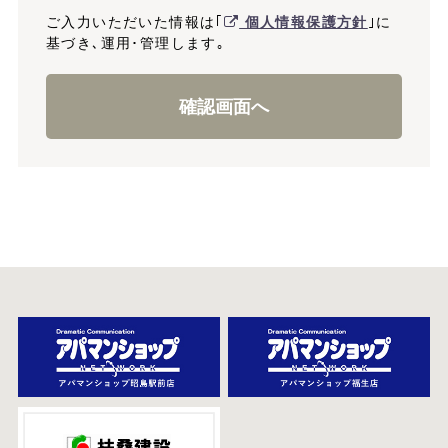
ご入力いただいた情報は｢
個人情報保護方針
｣に
基づき､運用･管理します｡