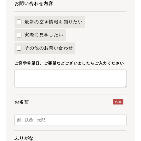
お問い合わせ内容
最新の空き情報を知りたい
実際に見学したい
その他のお問い合わせ
ご見学希望日、ご要望などございましたらご入力ください
お名前
必須
ふりがな