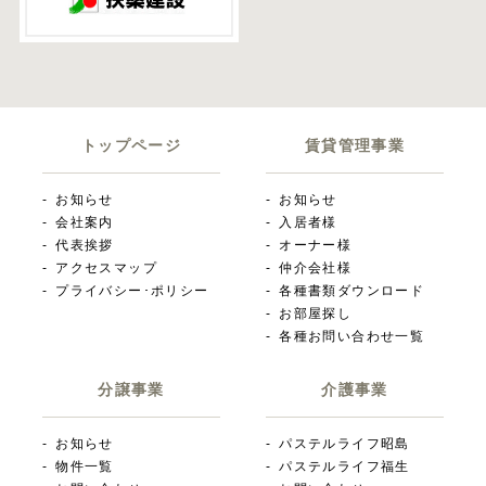
トップページ
賃貸管理事業
お知らせ
お知らせ
会社案内
入居者様
代表挨拶
オーナー様
アクセスマップ
仲介会社様
プライバシー･ポリシー
各種書類ダウンロード
お部屋探し
各種お問い合わせ一覧
分譲事業
介護事業
お知らせ
パステルライフ昭島
物件一覧
パステルライフ福生