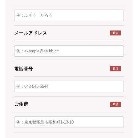
メールアドレス
必須
電話番号
必須
ご住所
必須