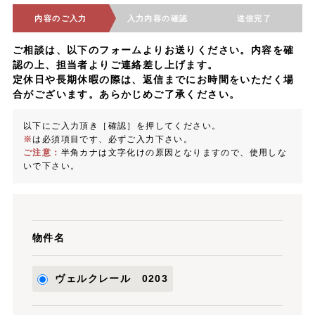
内容のご入力
入力内容の確認
送信完了
ご相談は、以下のフォームよりお送りください。内容を確
認の上、担当者よりご連絡差し上げます。
定休日や長期休暇の際は、返信までにお時間をいただく場
合がございます。あらかじめご了承ください。
以下にご入力頂き［確認］を押してください。
※
は必須項目です、必ずご入力下さい。
ご注意：
半角カナは文字化けの原因となりますので、使用しな
いで下さい。
物件名
ヴェルクレール 0203