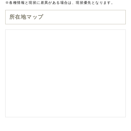
※各種情報と現状に差異がある場合は、現状優先となります。
所在地マップ