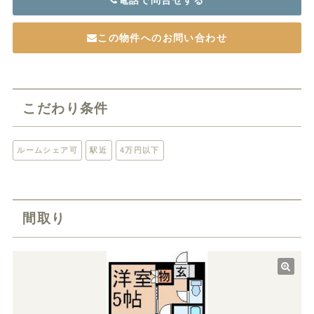
電話で問合せする
この物件へのお問い合わせ
こだわり条件
ルームシェア可
駅近
4万円以下
間取り