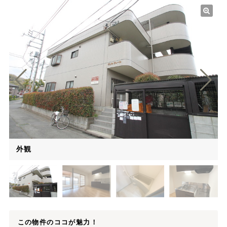
外観
この物件のココが魅力！