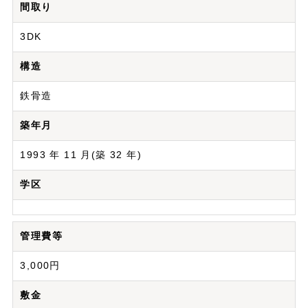
間取り
3DK
構造
鉄骨造
築年月
1993 年 11 月(築 32 年)
学区
管理費等
3,000円
敷金