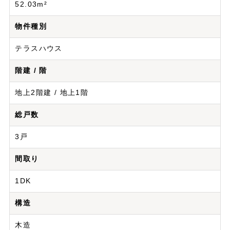
52.03m²
物件種別
テラスハウス
階建 / 階
地上2階建 / 地上1階
総戸数
3戸
間取り
1DK
構造
木造