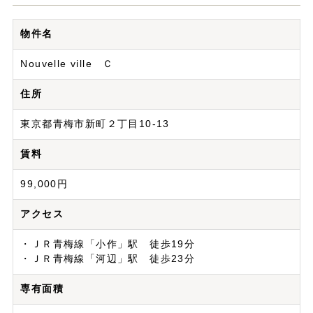
物件名
Nouvelle ville Ｃ
住所
東京都青梅市新町２丁目10-13
賃料
99,000円
アクセス
・ＪＲ青梅線「小作」駅 徒歩19分
・ＪＲ青梅線「河辺」駅 徒歩23分
専有面積