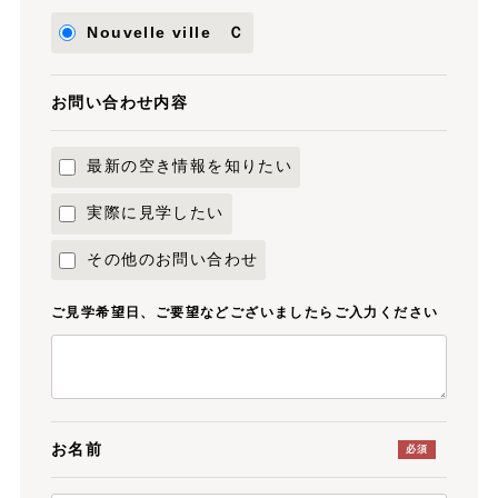
Nouvelle ville Ｃ
お問い合わせ内容
最新の空き情報を知りたい
実際に見学したい
その他のお問い合わせ
ご見学希望日、ご要望などございましたらご入力ください
お名前
必須