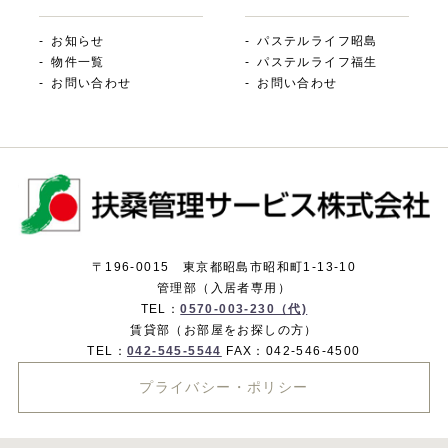
お知らせ
パステルライフ昭島
物件一覧
パステルライフ福生
お問い合わせ
お問い合わせ
〒196-0015 東京都昭島市昭和町1-13-10
管理部（入居者専用）
TEL：
0570-003-230（代)
賃貸部（お部屋をお探しの方）
TEL：
042-545-5544
FAX：042-546-4500
プライバシー・ポリシー