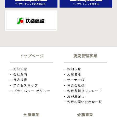
トップページ
賃貸管理事業
お知らせ
お知らせ
会社案内
入居者様
代表挨拶
オーナー様
アクセスマップ
仲介会社様
プライバシー･ポリシー
各種書類ダウンロード
お部屋探し
各種お問い合わせ一覧
分譲事業
介護事業