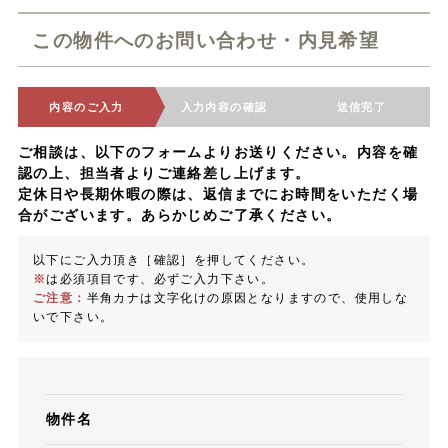
この物件へのお問い合わせ・内見希望
内容のご入力
入力内容の確認
送信完了
ご相談は、以下のフォームよりお送りください。内容を確
認の上、担当者よりご連絡差し上げます。
定休日や長期休暇の際は、返信までにお時間をいただく場
合がございます。あらかじめご了承ください。
以下にご入力頂き［確認］を押してください。
※
は必須項目です、必ずご入力下さい。
ご注意：
半角カナは文字化けの原因となりますので、使用しな
いで下さい。
物件名