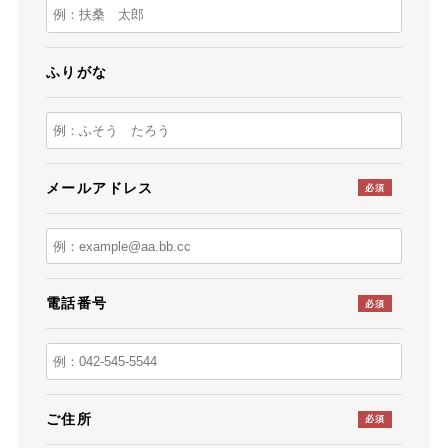
ふりがな
メールアドレス
必須
電話番号
必須
ご住所
必須