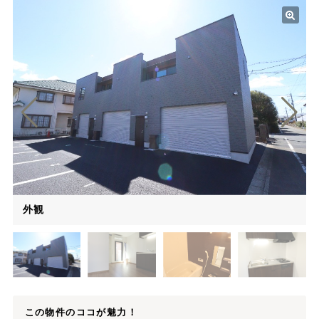
外観
この物件のココが魅力！