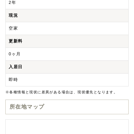
2年
現況
空家
更新料
0ヶ月
入居日
即時
※各種情報と現状に差異がある場合は、現状優先となります。
所在地マップ