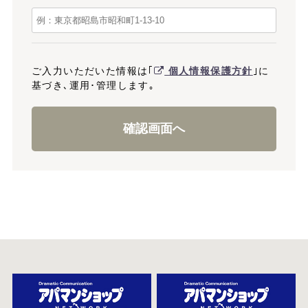
ご入力いただいた情報は｢
個人情報保護方針
｣に
基づき､運用･管理します｡