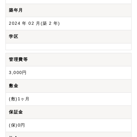
築年月
2024 年 02 月(築 2 年)
学区
管理費等
3,000円
敷金
(敷)1ヶ月
保証金
(保)0円