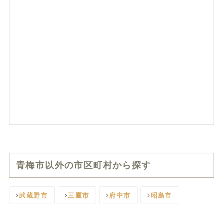
青梅市以外の市区町村から探す
武蔵野市
三鷹市
府中市
昭島市