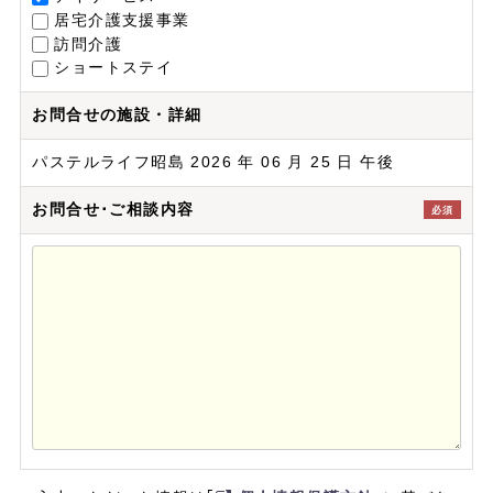
居宅介護支援事業
訪問介護
ショートステイ
お問合せの施設・詳細
パステルライフ昭島 2026 年 06 月 25 日 午後
お問合せ･ご相談内容
必須