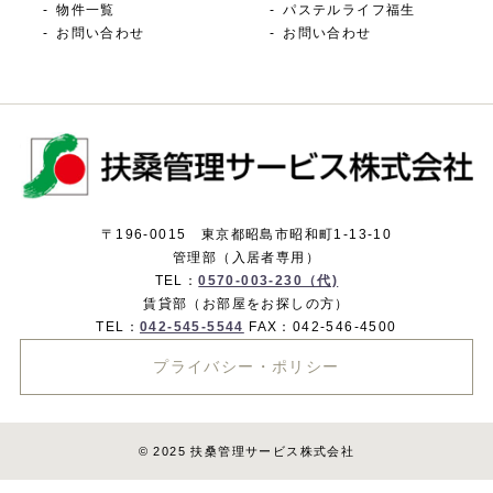
物件一覧
パステルライフ福生
お問い合わせ
お問い合わせ
〒196-0015 東京都昭島市昭和町1-13-10
管理部（入居者専用）
TEL：
0570-003-230（代)
賃貸部（お部屋をお探しの方）
TEL：
042-545-5544
FAX：042-546-4500
プライバシー・ポリシー
© 2025 扶桑管理サービス株式会社