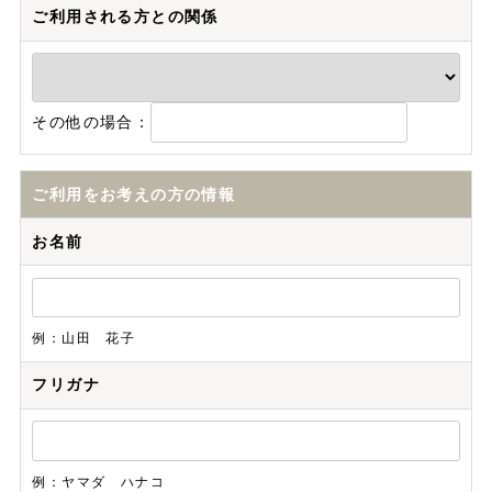
ご利用される方との関係
その他の場合：
ご利用をお考えの方の情報
お名前
例：山田 花子
フリガナ
例：ヤマダ ハナコ