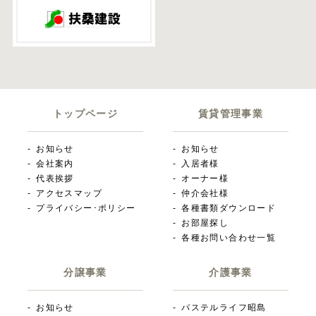
トップページ
賃貸管理事業
お知らせ
お知らせ
会社案内
入居者様
代表挨拶
オーナー様
アクセスマップ
仲介会社様
プライバシー･ポリシー
各種書類ダウンロード
お部屋探し
各種お問い合わせ一覧
分譲事業
介護事業
お知らせ
パステルライフ昭島