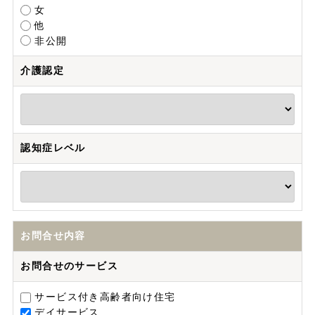
女
他
非公開
介護認定
認知症レベル
お問合せ内容
お問合せのサービス
サービス付き高齢者向け住宅
デイサービス