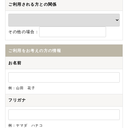
ご利用される方との関係
その他の場合：
ご利用をお考えの方の情報
お名前
例：山田 花子
フリガナ
例：ヤマダ ハナコ