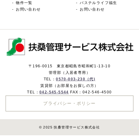
物件一覧
パステルライフ福生
お問い合わせ
お問い合わせ
〒196-0015 東京都昭島市昭和町1-13-10
管理部（入居者専用）
TEL：
0570-003-230（代)
賃貸部（お部屋をお探しの方）
TEL：
042-545-5544
FAX：042-546-4500
プライバシー・ポリシー
© 2025 扶桑管理サービス株式会社