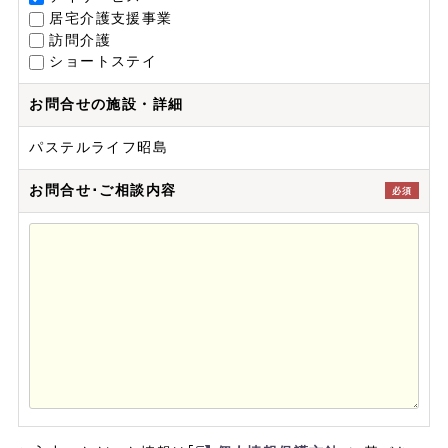
居宅介護支援事業
訪問介護
ショートステイ
お問合せの施設・詳細
パステルライフ昭島
お問合せ･ご相談内容
必須