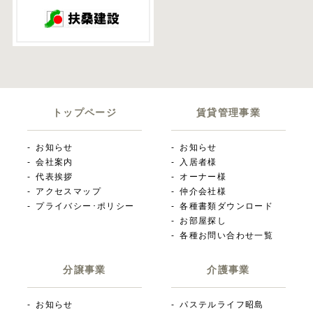
トップページ
賃貸管理事業
お知らせ
お知らせ
会社案内
入居者様
代表挨拶
オーナー様
アクセスマップ
仲介会社様
プライバシー･ポリシー
各種書類ダウンロード
お部屋探し
各種お問い合わせ一覧
分譲事業
介護事業
お知らせ
パステルライフ昭島