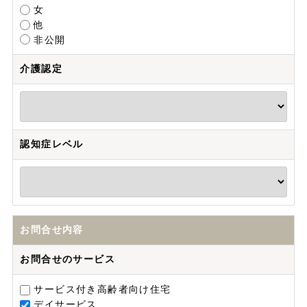
女
他
非公開
介護認定
認知症レベル
お問合せ内容
お問合せのサービス
サービス付き高齢者向け住宅
デイサービス