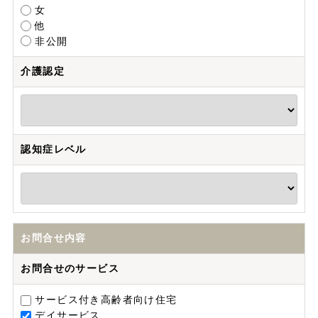
女
他
非公開
介護認定
認知症レベル
お問合せ内容
お問合せのサービス
サービス付き高齢者向け住宅
デイサービス