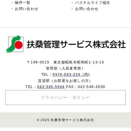
物件一覧
パステルライフ福生
お問い合わせ
お問い合わせ
〒196-0015 東京都昭島市昭和町1-13-10
管理部（入居者専用）
TEL：
0570-003-230（代)
賃貸部（お部屋をお探しの方）
TEL：
042-545-5544
FAX：042-546-4500
プライバシー・ポリシー
© 2025 扶桑管理サービス株式会社