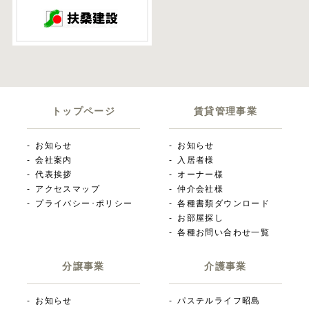
トップページ
賃貸管理事業
お知らせ
お知らせ
会社案内
入居者様
代表挨拶
オーナー様
アクセスマップ
仲介会社様
プライバシー･ポリシー
各種書類ダウンロード
お部屋探し
各種お問い合わせ一覧
分譲事業
介護事業
お知らせ
パステルライフ昭島