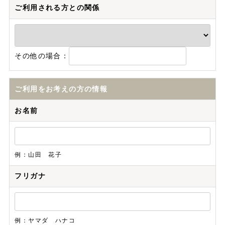
ご利用される方との関係
その他の場合：
ご利用をお考えの方の情報
お名前
例：山田 花子
フリガナ
例：ヤマダ ハナコ