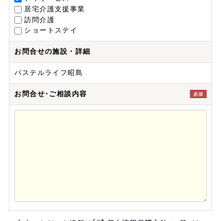
居宅介護支援事業
訪問介護
ショートステイ
お問合せの施設・詳細
パステルライフ昭島
お問合せ･ご相談内容
必須