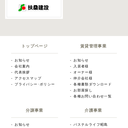
トップページ
賃貸管理事業
お知らせ
お知らせ
会社案内
入居者様
代表挨拶
オーナー様
アクセスマップ
仲介会社様
プライバシー･ポリシー
各種書類ダウンロード
お部屋探し
各種お問い合わせ一覧
分譲事業
介護事業
お知らせ
パステルライフ昭島