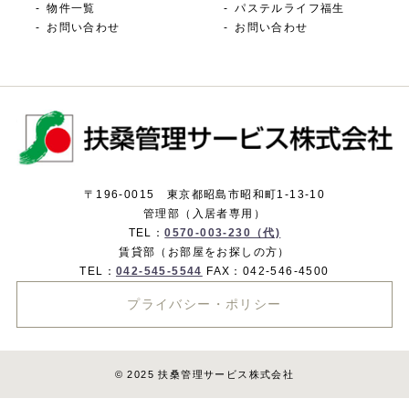
物件一覧
パステルライフ福生
お問い合わせ
お問い合わせ
〒196-0015 東京都昭島市昭和町1-13-10
管理部（入居者専用）
TEL：
0570-003-230（代)
賃貸部（お部屋をお探しの方）
TEL：
042-545-5544
FAX：042-546-4500
プライバシー・ポリシー
© 2025 扶桑管理サービス株式会社