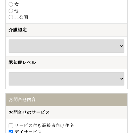
女
他
非公開
介護認定
認知症レベル
お問合せ内容
お問合せのサービス
サービス付き高齢者向け住宅
デイサービス