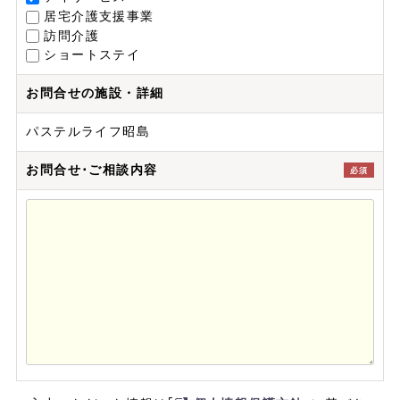
居宅介護支援事業
訪問介護
ショートステイ
お問合せの施設・詳細
パステルライフ昭島
お問合せ･ご相談内容
必須