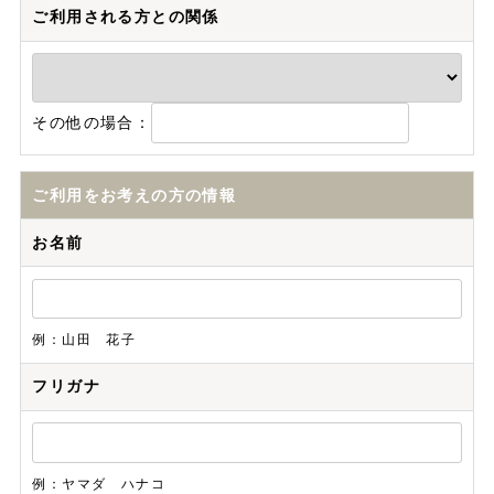
ご利用される方との関係
その他の場合：
ご利用をお考えの方の情報
お名前
例：山田 花子
フリガナ
例：ヤマダ ハナコ