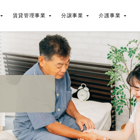
賃貸管理事業
分譲事業
介護事業