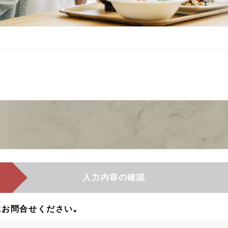
入力内容の確認
お問合せください｡