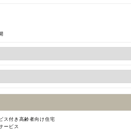
開
ビス付き高齢者向け住宅
サービス