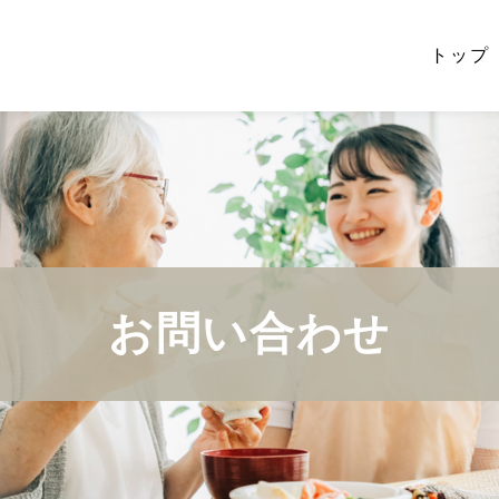
トップ
お問い合わせ