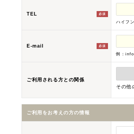
TEL
必須
ハイフ
E-mail
必須
例：info
ご利用される方との関係
その他
ご利用をお考えの方の情報