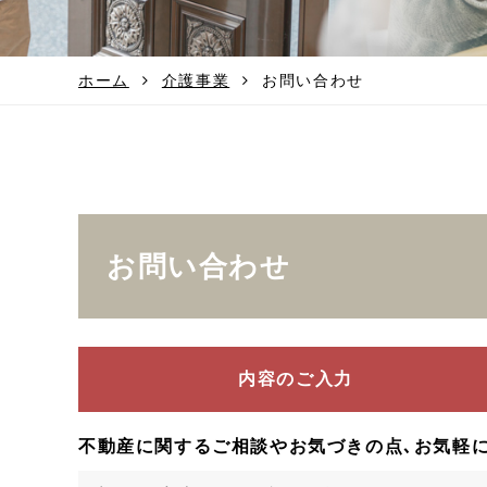
ホーム
介護事業
お問い合わせ
お問い合わせ
内容のご入力
不動産に関するご相談やお気づきの点､お気軽に