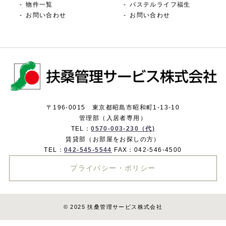
物件一覧
パステルライフ福生
お問い合わせ
お問い合わせ
〒196-0015 東京都昭島市昭和町1-13-10
管理部（入居者専用）
TEL：
0570-003-230（代)
賃貸部（お部屋をお探しの方）
TEL：
042-545-5544
FAX：042-546-4500
プライバシー・ポリシー
© 2025 扶桑管理サービス株式会社