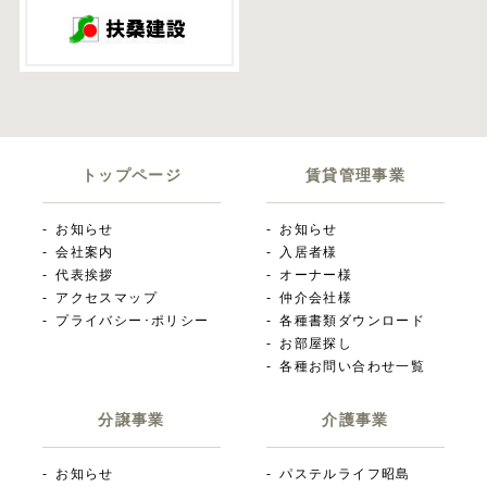
トップページ
賃貸管理事業
お知らせ
お知らせ
会社案内
入居者様
代表挨拶
オーナー様
アクセスマップ
仲介会社様
プライバシー･ポリシー
各種書類ダウンロード
お部屋探し
各種お問い合わせ一覧
分譲事業
介護事業
お知らせ
パステルライフ昭島