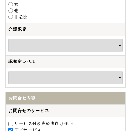
女
他
非公開
介護認定
認知症レベル
お問合せ内容
お問合せのサービス
サービス付き高齢者向け住宅
デイサービス