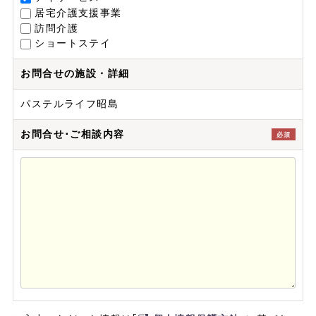
居宅介護支援事業
訪問介護
ショートステイ
お問合せの施設・詳細
パステルライフ昭島
お問合せ･ご相談内容
必須