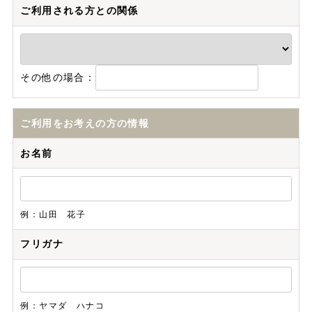
ご利用される方との関係
その他の場合：
ご利用をお考えの方の情報
お名前
例：山田 花子
フリガナ
例：ヤマダ ハナコ