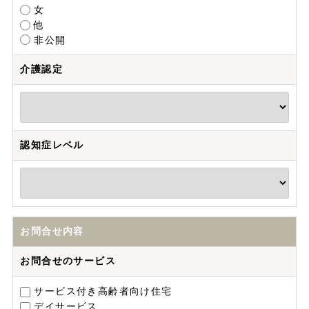
女
他
非公開
介護認定
認知症レベル
お問合せ内容
お問合せのサービス
サービス付き高齢者向け住宅
デイサービス