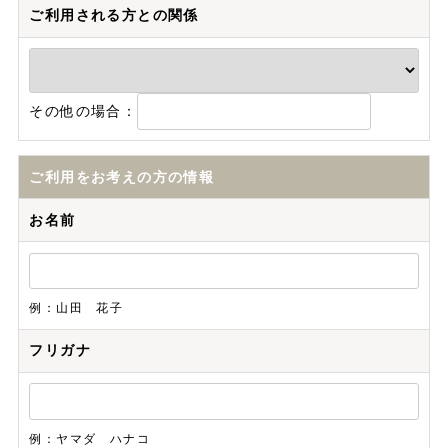
ご利用される方との関係
その他の場合：
ご利用をお考えの方の情報
お名前
例：山田 花子
フリガナ
例：ヤマダ ハナコ