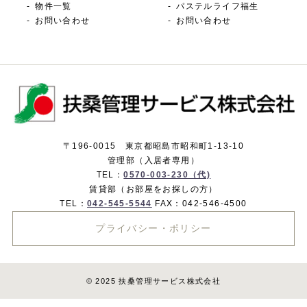
物件一覧
パステルライフ福生
お問い合わせ
お問い合わせ
〒196-0015 東京都昭島市昭和町1-13-10
管理部（入居者専用）
TEL：
0570-003-230（代)
賃貸部（お部屋をお探しの方）
TEL：
042-545-5544
FAX：042-546-4500
プライバシー・ポリシー
© 2025 扶桑管理サービス株式会社