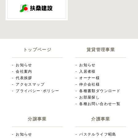
トップページ
賃貸管理事業
お知らせ
お知らせ
会社案内
入居者様
代表挨拶
オーナー様
アクセスマップ
仲介会社様
プライバシー･ポリシー
各種書類ダウンロード
お部屋探し
各種お問い合わせ一覧
分譲事業
介護事業
お知らせ
パステルライフ昭島