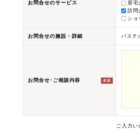
お問合せのサービス
居宅
訪問
ショ
お問合せの施設・詳細
パステルラ
お問合せ･ご相談内容
必須
ご入力い