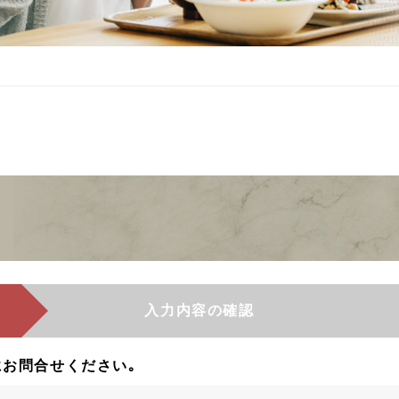
入力内容の確認
お問合せください｡