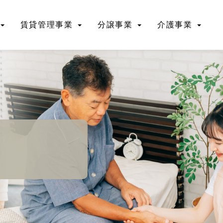
賃貸管理事業
分譲事業
介護事業