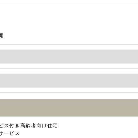
開
ビス付き高齢者向け住宅
サービス