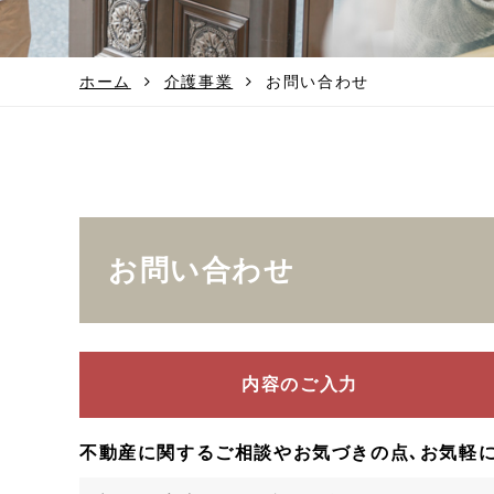
ホーム
介護事業
お問い合わせ
お問い合わせ
内容のご入力
不動産に関するご相談やお気づきの点､お気軽に