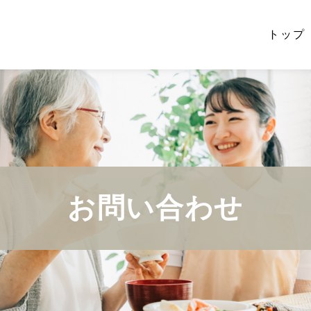
トップ
お問い合わせ