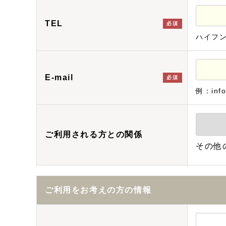
TEL
必須
ハイフ
E-mail
必須
例：info
ご利用される方との関係
その他
ご利用をお考えの方の情報