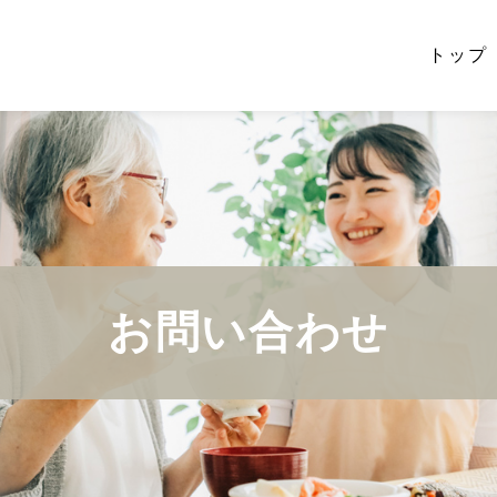
トップ
お問い合わせ