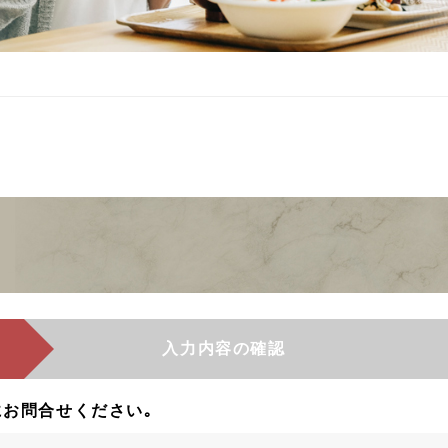
入力内容の確認
お問合せください｡