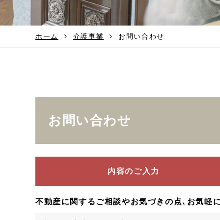
ホーム
介護事業
お問い合わせ
お問い合わせ
内容のご入力
不動産に関するご相談やお気づきの点､お気軽に