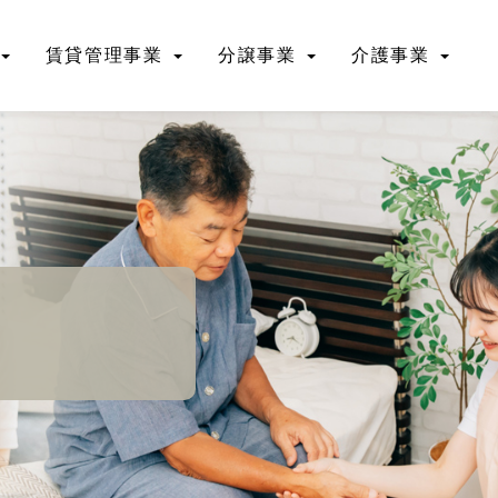
賃貸管理事業
分譲事業
介護事業