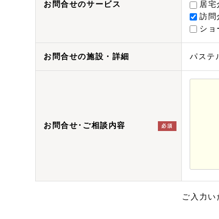
お問合せのサービス
居宅
訪問
ショ
お問合せの施設・詳細
パステルラ
お問合せ･ご相談内容
必須
ご入力い