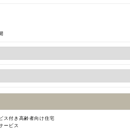
開
ビス付き高齢者向け住宅
サービス