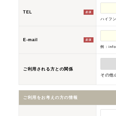
TEL
必須
ハイフ
E-mail
必須
例：info
ご利用される方との関係
その他
ご利用をお考えの方の情報