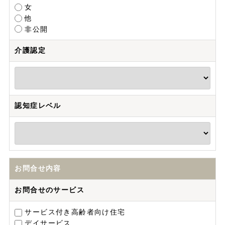
女
他
非公開
介護認定
認知症レベル
お問合せ内容
お問合せのサービス
サービス付き高齢者向け住宅
デイサービス