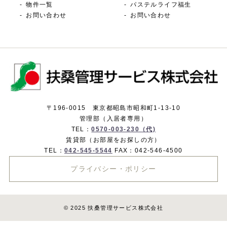
物件一覧
パステルライフ福生
お問い合わせ
お問い合わせ
〒196-0015 東京都昭島市昭和町1-13-10
管理部（入居者専用）
TEL：
0570-003-230（代)
賃貸部（お部屋をお探しの方）
TEL：
042-545-5544
FAX：042-546-4500
プライバシー・ポリシー
© 2025 扶桑管理サービス株式会社