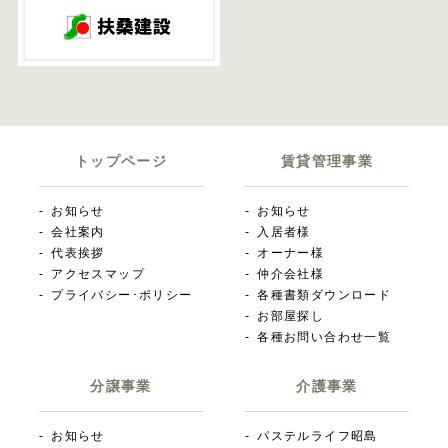
トップページ
賃貸管理事業
お知らせ
お知らせ
会社案内
入居者様
代表挨拶
オーナー様
アクセスマップ
仲介会社様
プライバシー･ポリシー
各種書類ダウンロード
お部屋探し
各種お問い合わせ一覧
分譲事業
介護事業
お知らせ
パステルライフ昭島