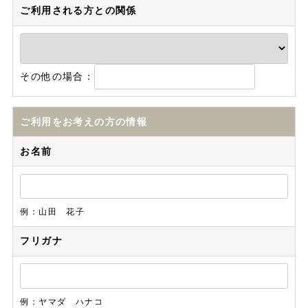
ご利用される方との関係
その他の場合：
ご利用をお考えの方の情報
お名前
例：山田 花子
フリガナ
例：ヤマダ ハナコ