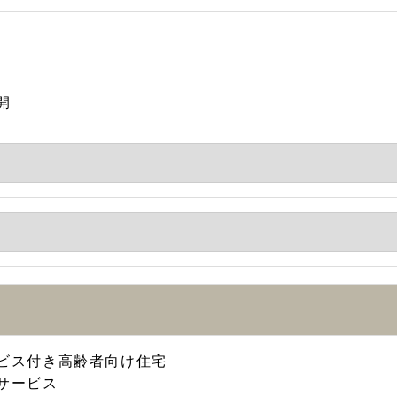
開
ビス付き高齢者向け住宅
サービス