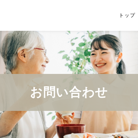
トップ
お問い合わせ