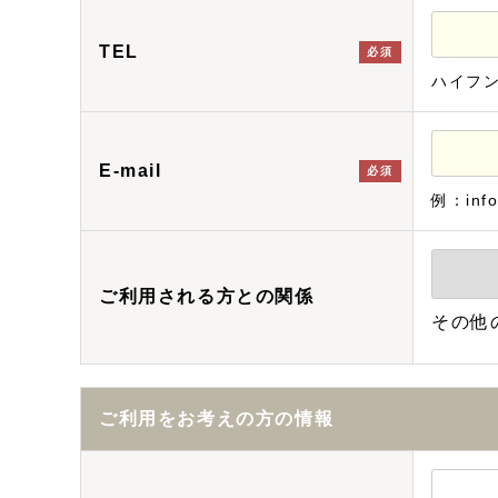
TEL
必須
ハイフ
E-mail
必須
例：info
ご利用される方との関係
その他
ご利用をお考えの方の情報