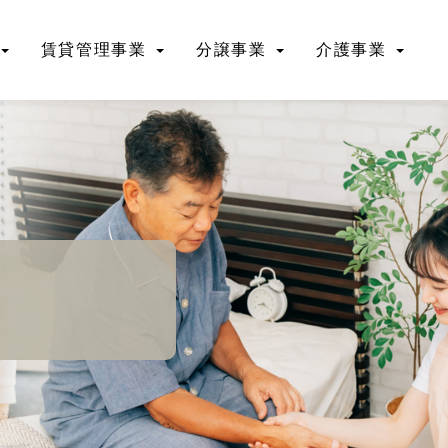
賃貸管理事業
分譲事業
介護事業