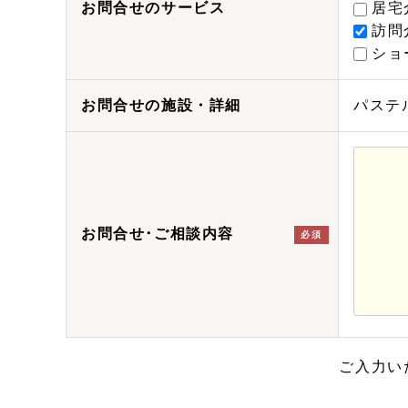
お問合せのサービス
居宅
訪問
ショ
お問合せの施設・詳細
パステルラ
お問合せ･ご相談内容
必須
ご入力い