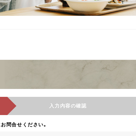
入力内容の確認
お問合せください｡