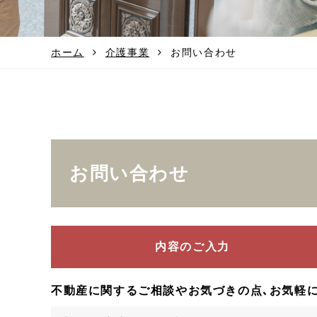
ホーム
介護事業
お問い合わせ
お問い合わせ
内容のご入力
不動産に関するご相談やお気づきの点､お気軽に