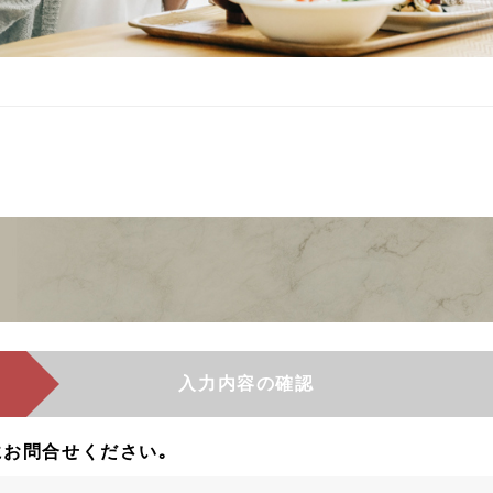
入力内容の確認
お問合せください｡