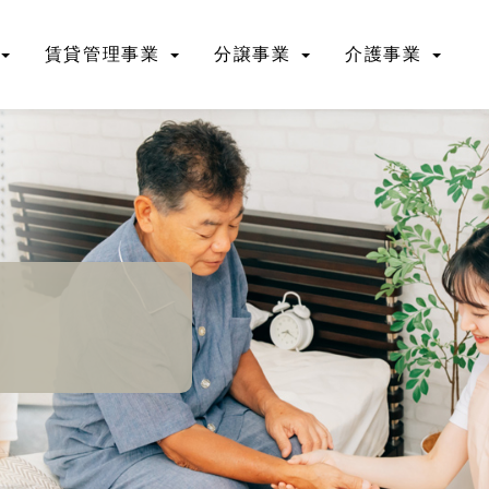
賃貸管理事業
分譲事業
介護事業