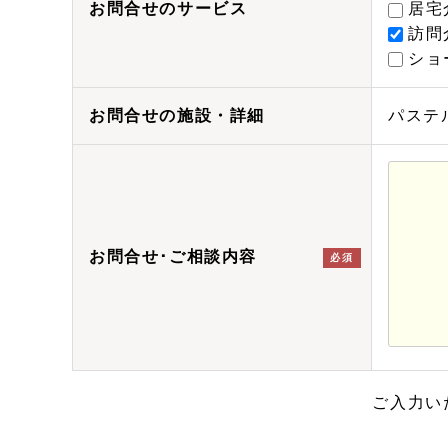
お問合せのサービス
居宅
訪問
ショ
お問合せの施設・詳細
パステルラ
お問合せ･ご相談内容
必須
ご入力い