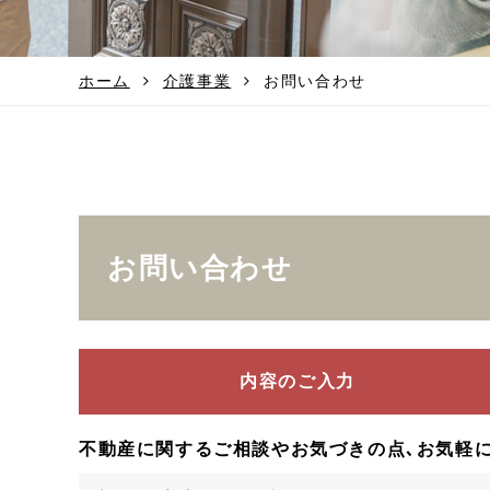
ホーム
介護事業
お問い合わせ
お問い合わせ
内容のご入力
不動産に関するご相談やお気づきの点､お気軽に