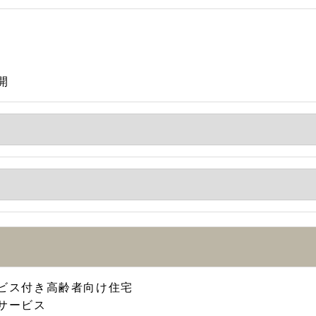
開
ビス付き高齢者向け住宅
サービス