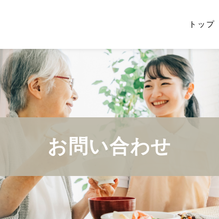
トップ
お問い合わせ