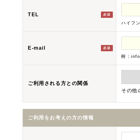
TEL
必須
ハイフ
E-mail
必須
例：info
ご利用される方との関係
その他
ご利用をお考えの方の情報