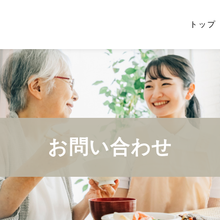
トップ
お問い合わせ