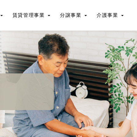
賃貸管理事業
分譲事業
介護事業