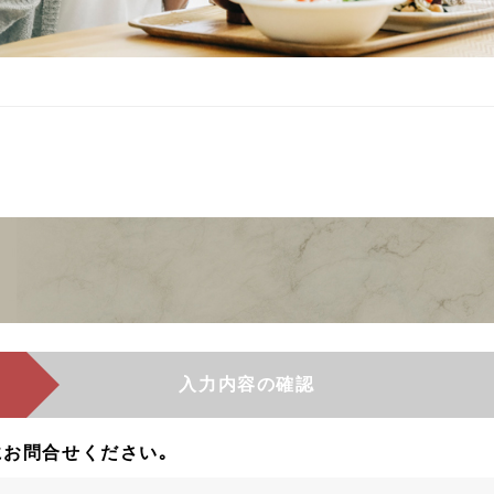
入力内容の確認
お問合せください｡