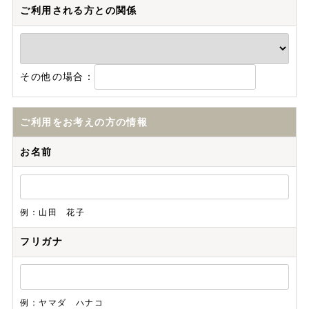
ご利用される方との関係
その他の場合：
ご利用をお考えの方の情報
お名前
例：山田 花子
フリガナ
例：ヤマダ ハナコ