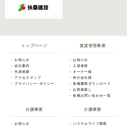
トップページ
賃貸管理事業
お知らせ
お知らせ
会社案内
入居者様
代表挨拶
オーナー様
アクセスマップ
仲介会社様
プライバシー･ポリシー
各種書類ダウンロード
お部屋探し
各種お問い合わせ一覧
分譲事業
介護事業
お知らせ
パステルライフ昭島