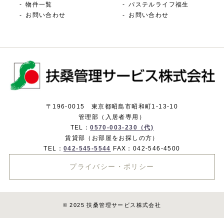
物件一覧
パステルライフ福生
お問い合わせ
お問い合わせ
〒196-0015 東京都昭島市昭和町1-13-10
管理部（入居者専用）
TEL：
0570-003-230（代)
賃貸部（お部屋をお探しの方）
TEL：
042-545-5544
FAX：042-546-4500
プライバシー・ポリシー
© 2025 扶桑管理サービス株式会社