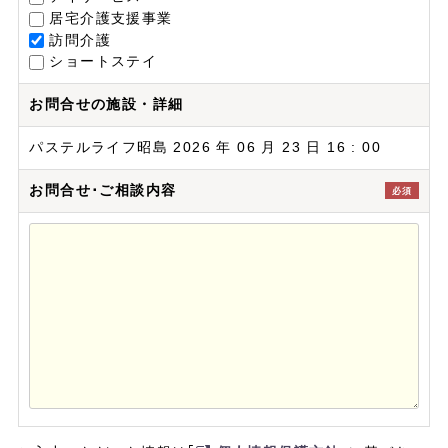
居宅介護支援事業
訪問介護
ショートステイ
お問合せの施設・詳細
パステルライフ昭島 2026 年 06 月 23 日 16 : 00
お問合せ･ご相談内容
必須