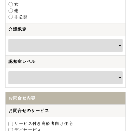
女
他
非公開
介護認定
認知症レベル
お問合せ内容
お問合せのサービス
サービス付き高齢者向け住宅
デイサービス