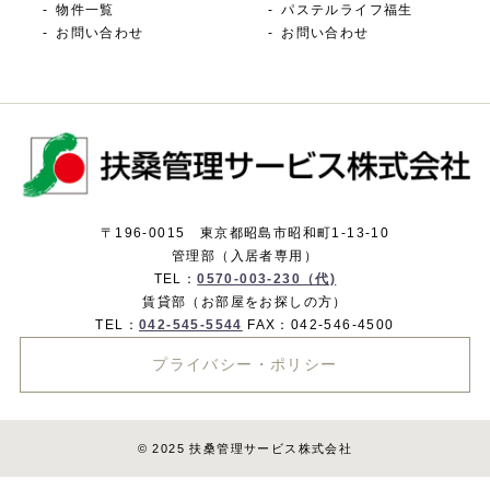
物件一覧
パステルライフ福生
お問い合わせ
お問い合わせ
〒196-0015 東京都昭島市昭和町1-13-10
管理部（入居者専用）
TEL：
0570-003-230（代)
賃貸部（お部屋をお探しの方）
TEL：
042-545-5544
FAX：042-546-4500
プライバシー・ポリシー
© 2025 扶桑管理サービス株式会社