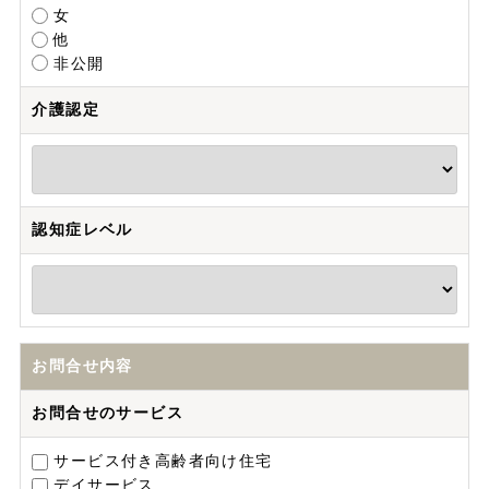
女
他
非公開
介護認定
認知症レベル
お問合せ内容
お問合せのサービス
サービス付き高齢者向け住宅
デイサービス