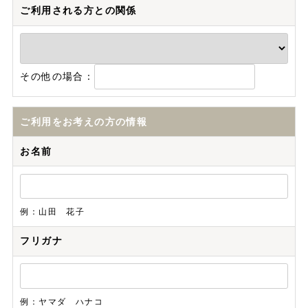
ご利用される方との関係
その他の場合：
ご利用をお考えの方の情報
お名前
例：山田 花子
フリガナ
例：ヤマダ ハナコ