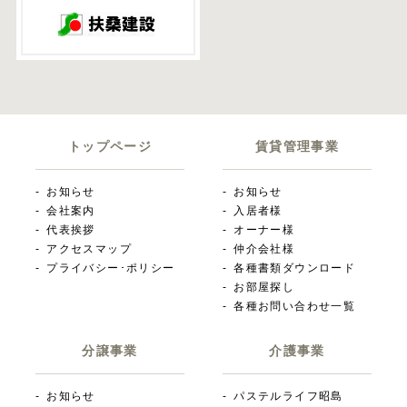
トップページ
賃貸管理事業
お知らせ
お知らせ
会社案内
入居者様
代表挨拶
オーナー様
アクセスマップ
仲介会社様
プライバシー･ポリシー
各種書類ダウンロード
お部屋探し
各種お問い合わせ一覧
分譲事業
介護事業
お知らせ
パステルライフ昭島