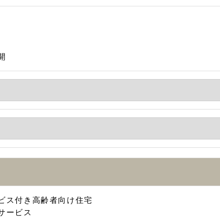
開
ビス付き高齢者向け住宅
サービス