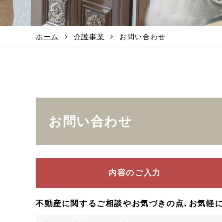
ホーム
介護事業
お問い合わせ
お問い合わせ
内容のご入力
不動産に関するご相談やお気づきの点､お気軽に