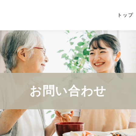
トップ
お問い合わせ