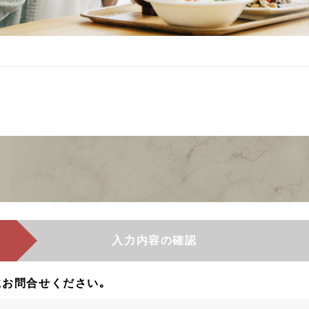
入力内容の確認
お問合せください｡