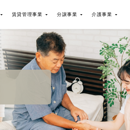
賃貸管理事業
分譲事業
介護事業