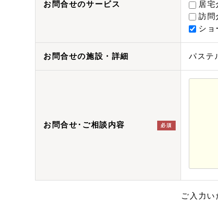
お問合せのサービス
居宅
訪問
ショ
お問合せの施設・詳細
パステル
お問合せ･ご相談内容
必須
ご入力い