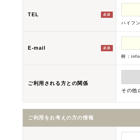
TEL
必須
ハイフ
E-mail
必須
例：info
ご利用される方との関係
その他
ご利用をお考えの方の情報