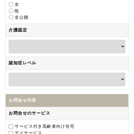
女
他
非公開
介護認定
認知症レベル
お問合せ内容
お問合せのサービス
サービス付き高齢者向け住宅
デイサービス