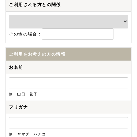
ご利用される方との関係
その他の場合：
ご利用をお考えの方の情報
お名前
例：山田 花子
フリガナ
例：ヤマダ ハナコ