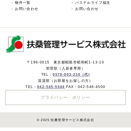
物件一覧
パステルライフ福生
お問い合わせ
お問い合わせ
〒196-0015 東京都昭島市昭和町1-13-10
管理部（入居者専用）
TEL：
0570-003-230（代)
賃貸部（お部屋をお探しの方）
TEL：
042-545-5544
FAX：042-546-4500
プライバシー・ポリシー
© 2025 扶桑管理サービス株式会社