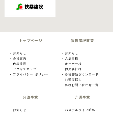
トップページ
賃貸管理事業
お知らせ
お知らせ
会社案内
入居者様
代表挨拶
オーナー様
アクセスマップ
仲介会社様
プライバシー･ポリシー
各種書類ダウンロード
お部屋探し
各種お問い合わせ一覧
分譲事業
介護事業
お知らせ
パステルライフ昭島