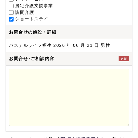
居宅介護支援事業
訪問介護
ショートステイ
お問合せの施設・詳細
パステルライフ福生 2026 年 06 月 21 日 男性
お問合せ･ご相談内容
必須