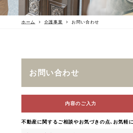
ホーム
介護事業
お問い合わせ
お問い合わせ
内容のご入力
不動産に関するご相談やお気づきの点､お気軽に