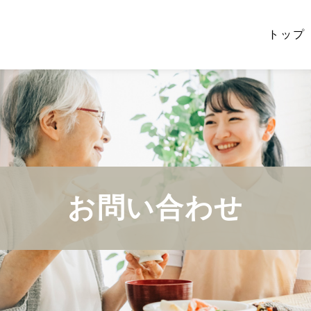
トップ
お問い合わせ