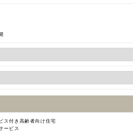
開
ビス付き高齢者向け住宅
サービス