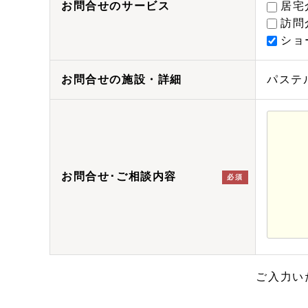
お問合せのサービス
居宅
訪問
ショ
お問合せの施設・詳細
パステル
お問合せ･ご相談内容
必須
ご入力い