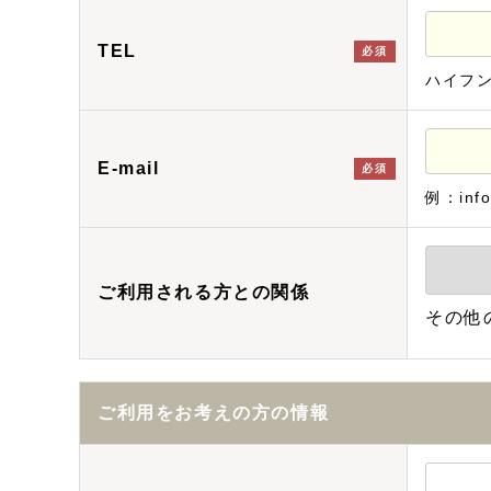
TEL
必須
ハイフ
E-mail
必須
例：info
ご利用される方との関係
その他
ご利用をお考えの方の情報