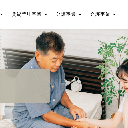
賃貸管理事業
分譲事業
介護事業