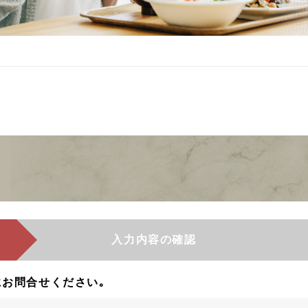
入力内容の確認
お問合せください｡