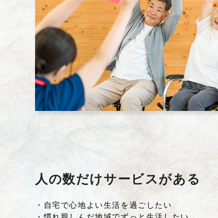
人の数だけサービスがある
・自宅で心地よい生活を過ごしたい
・慣れ親しんだ地域でずっと生活したい