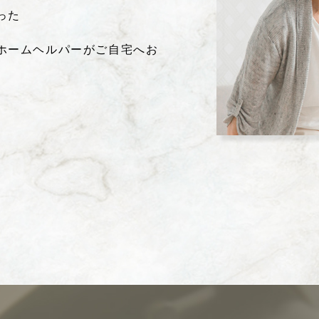
った
ホームヘルパーがご自宅へお