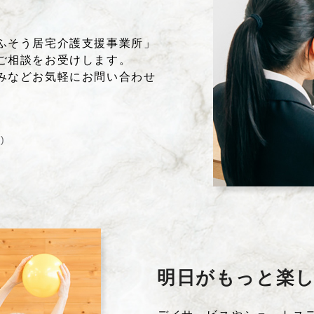
ふそう居宅介護支援事業所」
ご相談をお受けします。
みなどお気軽にお問い合わせ
)
明日がもっと楽