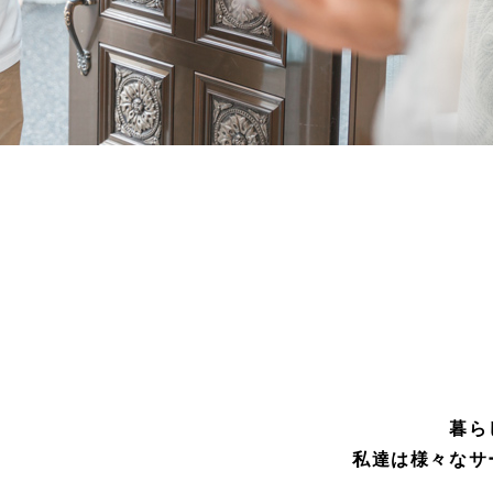
暮ら
私達は様々なサ