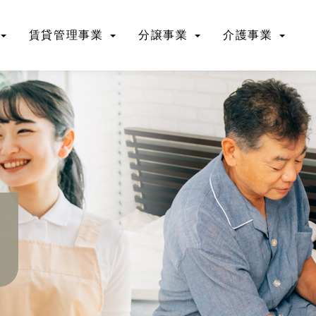
賃貸管理事業
分譲事業
介護事業