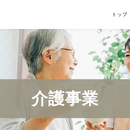
トップ
介護事業