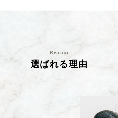
Reason
選ばれる理由