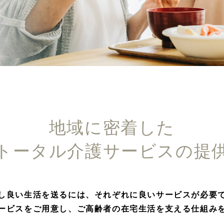
地域に密着した
トータル介護サービスの提
し良い生活を送るには、それぞれに良いサービスが必要
ービスをご用意し、ご高齢者の在宅生活を支える仕組み