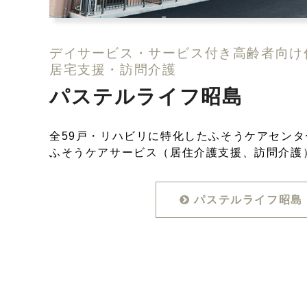
デイサービス・サービス付き高齢者向け
居宅支援・訪問介護
パステルライフ昭島
全59戸・リハビリに特化したふそうケアセン
ふそうケアサービス（居住介護支援、訪問介護
パステルライフ昭島