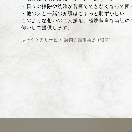
・日々の掃除や洗濯が苦痛でできなくなって困
・他の人と一緒の介護はちょっと恥ずかしい
このような想いのご支援を、経験豊富な当社の
伺いして提供します。
ふそうケアサービス 訪問介護事業所 (昭島)