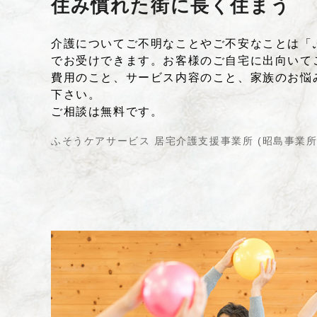
住み慣れた街に長く住まう
介護についてご不明なことやご不安なことは「
でお受けできます。お客様のご自宅に出向いて
費用のこと、サービス内容のこと、家族のお悩
下さい。
ご相談は無料です。
ふそうケアサービス 居宅介護支援事業所 (昭島事業所