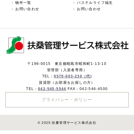
物件一覧
パステルライフ福生
お問い合わせ
お問い合わせ
〒196-0015 東京都昭島市昭和町1-13-10
管理部（入居者専用）
TEL：
0570-003-230（代)
賃貸部（お部屋をお探しの方）
TEL：
042-545-5544
FAX：042-546-4500
プライバシー・ポリシー
© 2025 扶桑管理サービス株式会社