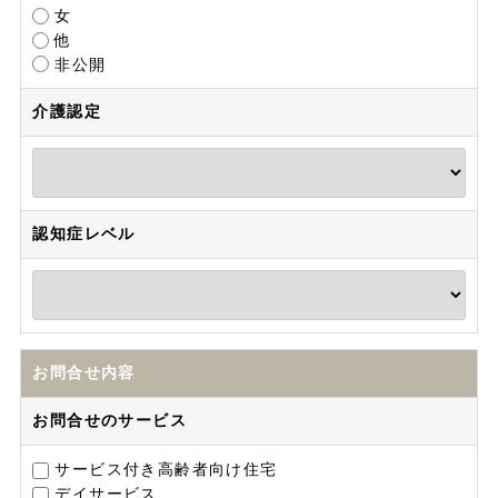
女
他
非公開
介護認定
認知症レベル
お問合せ内容
お問合せのサービス
サービス付き高齢者向け住宅
デイサービス