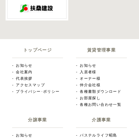
トップページ
賃貸管理事業
お知らせ
お知らせ
会社案内
入居者様
代表挨拶
オーナー様
アクセスマップ
仲介会社様
プライバシー･ポリシー
各種書類ダウンロード
お部屋探し
各種お問い合わせ一覧
分譲事業
介護事業
お知らせ
パステルライフ昭島