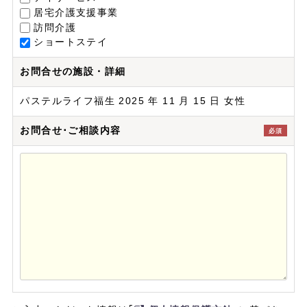
居宅介護支援事業
訪問介護
ショートステイ
お問合せの施設・詳細
パステルライフ福生 2025 年 11 月 15 日 女性
お問合せ･ご相談内容
必須