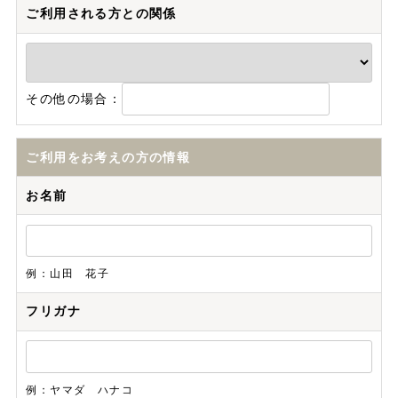
ご利用される方との関係
その他の場合：
ご利用をお考えの方の情報
お名前
例：山田 花子
フリガナ
例：ヤマダ ハナコ