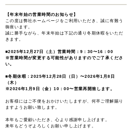
【年末年始の営業時間のお知らせ】
この度は弊社ホームページをご利用いただき、誠に有難う
御座います。
誠に勝手ながら、年末年始は下記の通り冬期休暇をいただ
きます。
■2025年12月27日（土）営業時間：9：30〜16：00
※営業時間が変更する可能性がありますのでご了承くださ
い。
■冬期休暇：2025年12月28日（日）〜2026年1月8日
（木）
※2026年1月9日（金）10：00〜営業再開致します。
お客様にはご不便をおかけいたしますが、何卒ご理解賜り
ますようお願い致します。
本年もご愛顧いただき、心より感謝申し上げます。
来年もどうぞよろしくお願い申し上げます。