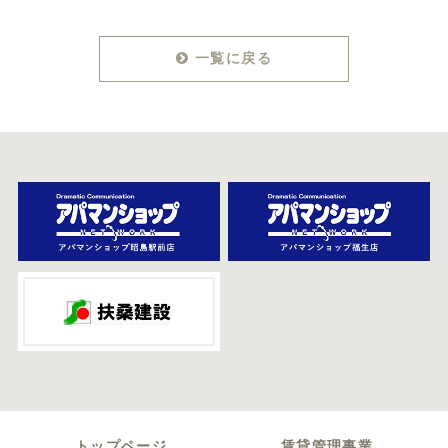
一覧に戻る
トップページ
賃貸管理事業