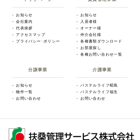
お知らせ
お知らせ
会社案内
入居者様
代表挨拶
オーナー様
アクセスマップ
仲介会社様
プライバシー･ポリシー
各種書類ダウンロード
お部屋探し
各種お問い合わせ一覧
分譲事業
介護事業
お知らせ
パステルライフ昭島
物件一覧
パステルライフ福生
お問い合わせ
お問い合わせ