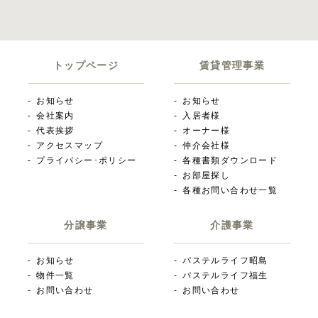
トップページ
賃貸管理事業
お知らせ
お知らせ
会社案内
入居者様
代表挨拶
オーナー様
アクセスマップ
仲介会社様
プライバシー･ポリシー
各種書類ダウンロード
お部屋探し
各種お問い合わせ一覧
分譲事業
介護事業
お知らせ
パステルライフ昭島
物件一覧
パステルライフ福生
お問い合わせ
お問い合わせ