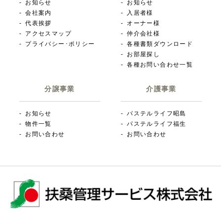
お知らせ
お知らせ
会社案内
入居者様
代表挨拶
オーナー様
アクセスマップ
仲介会社様
プライバシー･ポリシー
各種書類ダウンロード
お部屋探し
各種お問い合わせ一覧
分譲事業
介護事業
お知らせ
パステルライフ昭島
物件一覧
パステルライフ福生
お問い合わせ
お問い合わせ