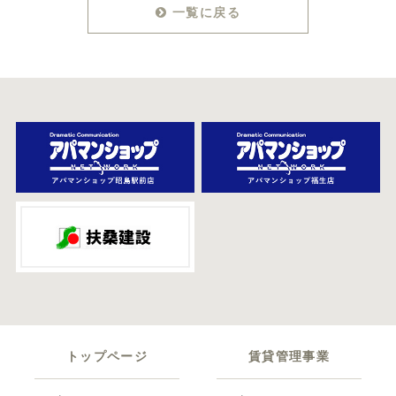
一覧に戻る
トップページ
賃貸管理事業