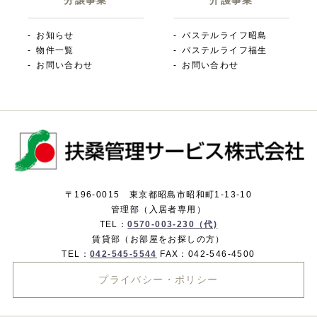
分譲事業
介護事業
お知らせ
パステルライフ昭島
物件一覧
パステルライフ福生
お問い合わせ
お問い合わせ
〒196-0015 東京都昭島市昭和町1-13-10
管理部（入居者専用）
TEL：
0570-003-230（代)
賃貸部（お部屋をお探しの方）
TEL：
042-545-5544
FAX：042-546-4500
プライバシー・ポリシー