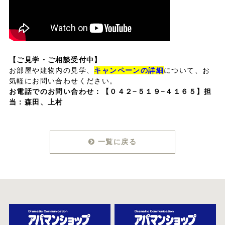
【ご見学・ご相談受付中】
お部屋や建物内の見学、
キャンペーンの詳細
について、お
気軽にお問い合わせください。
お電話でのお問い合わせ：
【０４２−５１９−４１６５】担
当：森田、上村
一覧に戻る