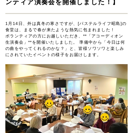
ンティア演奏会を開催しました！】
1月14日、外は真冬の寒さですが、[パステルライフ昭島]の
食堂は、まるで春が来たような熱気に包まれました！
ボランティアの方にお越しいただき、**「アコーディオン
生演奏会」**を開催いたしました。 準備中から「今日は何
の曲をやってくれるのかな？」と、皆様ソワソワと楽しみ
にされていたイベントの様子をお届けします。