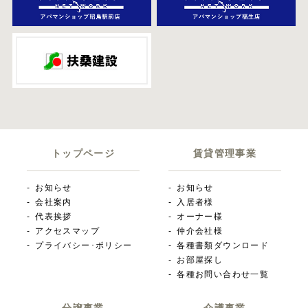
トップページ
賃貸管理事業
お知らせ
お知らせ
会社案内
入居者様
代表挨拶
オーナー様
アクセスマップ
仲介会社様
プライバシー･ポリシー
各種書類ダウンロード
お部屋探し
各種お問い合わせ一覧