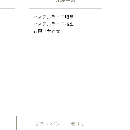
介護事業
パステルライフ昭島
パステルライフ福生
お問い合わせ
プライバシー・ポリシー