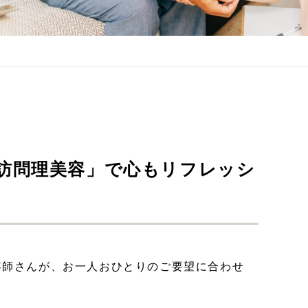
訪問理美容」で心もリフレッシ
容師さんが、お一人おひとりのご要望に合わせ