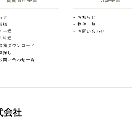
賃貸管理事業
分譲事業
らせ
お知らせ
者様
物件一覧
ナー様
お問い合わせ
会社様
書類ダウンロード
屋探し
お問い合わせ一覧