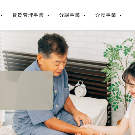
賃貸管理事業
分譲事業
介護事業