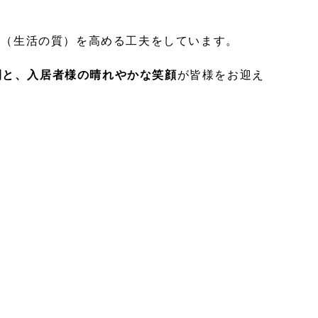
L（生活の質）を高める工夫をしています。
間と、入居者様の晴れやかな笑顔
が皆様をお迎え