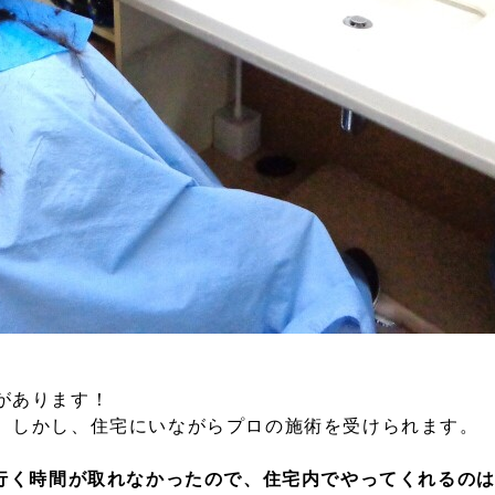
があります！
。しかし、住宅
にいながらプロの施術を受けられます。
行く時間が取れなかったので、住宅内でやってくれるの