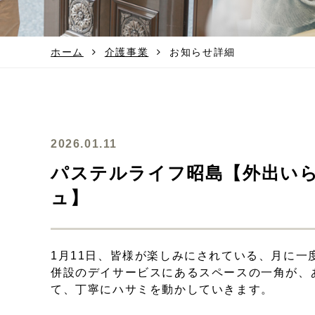
ホーム
介護事業
お知らせ詳細
2026.01.11
パステルライフ昭島【外出い
ュ】
1月11日、皆様が楽しみにされている、月に一度
併設のデイサービスにあるスペースの一角が、
て、丁寧にハサミを動かしていきます。