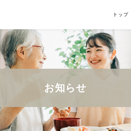
トップ
お知らせ