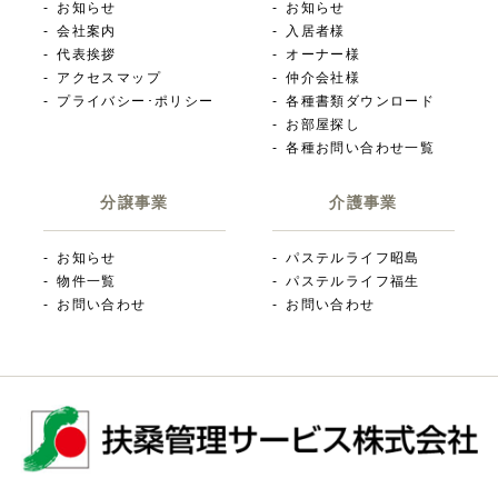
お知らせ
お知らせ
会社案内
入居者様
代表挨拶
オーナー様
アクセスマップ
仲介会社様
プライバシー･ポリシー
各種書類ダウンロード
お部屋探し
各種お問い合わせ一覧
分譲事業
介護事業
お知らせ
パステルライフ昭島
物件一覧
パステルライフ福生
お問い合わせ
お問い合わせ