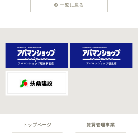
一覧に戻る
トップページ
賃貸管理事業