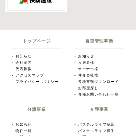
トップページ
賃貸管理事業
お知らせ
お知らせ
会社案内
入居者様
代表挨拶
オーナー様
アクセスマップ
仲介会社様
プライバシー･ポリシー
各種書類ダウンロード
お部屋探し
各種お問い合わせ一覧
分譲事業
介護事業
お知らせ
パステルライフ昭島
物件一覧
パステルライフ福生