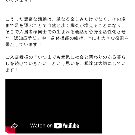
こうした豊富な活動は、単なる楽しみだけでなく、その場
まで足を運ぶことで自然と歩く機会が増えることになり、
そこで入居者様同士での生まれる会話が心身を活性化させ
**「認知症予防」や「身体機能の維持」**にも大きな役割を
果たしています！
ご入居者様の「いつまでも元気に社会と関わりのある暮ら
しを続けていきたい」という思いを、私達は大切にしてい
ます！