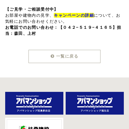
【ご見学・ご相談受付中】
お部屋や建物内の見学、
キャンペーンの詳細
について、お
気軽にお問い合わせください。
お電話でのお問い合わせ：
【０４２−５１９−４１６５】担
当：森田、上村
一覧に戻る