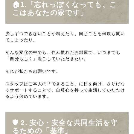
🏠1.「忘れっぽくなっても、こ
こはあなたの家です」
少しずつできないことが増えたり、同じことを何度も聞い
てしまったり。
そんな変化の中でも、住み慣れたお部屋で、いつまでも
「自分らしく」過ごしていただきたい。
それが私たちの願いです。
スタッフはご本人の「できること」に目を向け、さりげな
くサポートすることで、自尊心を持って生活していただけ
るよう努めています。
🛡️ 2. 安心・安全な共同生活を守
るための「基準」