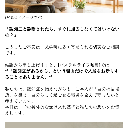
(写真はイメージです)
「認知症と診断されたら、すぐに退去しなくてはいけない
の？」
こうしたご不安は、見学時に多く寄せられる切実なご相談
です。
結論から申し上げますと、[パステルライフ昭島]では
**「認知症があるから」という理由だけで入居をお断りす
ることはありません。**
私たちは、認知症を抱えながらも、ご本人が「自分の居場
所」を感じ、自分らしく過ごせる環境を全力で守りたいと
考えています。
本日は、その具体的な受け入れ基準と私たちの想いをお伝
えします。