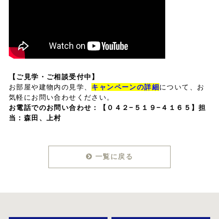
【ご見学・ご相談受付中】
お部屋や建物内の見学、
キャンペーンの詳細
について、お
気軽にお問い合わせください。
お電話でのお問い合わせ：
【０４２−５１９−４１６５】担
当：森田、上村
一覧に戻る