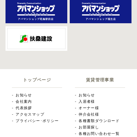
トップページ
賃貸管理事業
お知らせ
お知らせ
会社案内
入居者様
代表挨拶
オーナー様
アクセスマップ
仲介会社様
プライバシー･ポリシー
各種書類ダウンロード
お部屋探し
各種お問い合わせ一覧