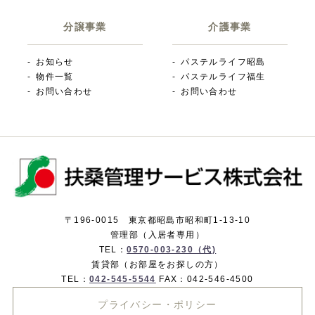
分譲事業
介護事業
お知らせ
パステルライフ昭島
物件一覧
パステルライフ福生
お問い合わせ
お問い合わせ
〒196-0015 東京都昭島市昭和町1-13-10
管理部（入居者専用）
TEL：
0570-003-230（代)
賃貸部（お部屋をお探しの方）
TEL：
042-545-5544
FAX：042-546-4500
プライバシー・ポリシー