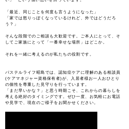
「最近、同じことを何度も言うようになった」
「家では怒りっぽくなっているけれど、外ではどうだろ
う？」
そんな段階でのご相談も大歓迎です。ご本人にとって、そ
してご家族にとって「一番幸せな場所」はどこか。
それを一緒に考えるのが私たちの役割です。
パステルライフ昭島では、認知症ケアに理解のある相談員
(ケアマネジャー資格保有者)が、入居者様お一人おひとり
の個性を尊重した見守りを行っています。
「まだ早いかな？」と思う時期こそ、これからの暮らしを
考える絶好のタイミングです。ぜひ一度、お気軽にお電話
や見学で、現在のご様子をお聞かせください。