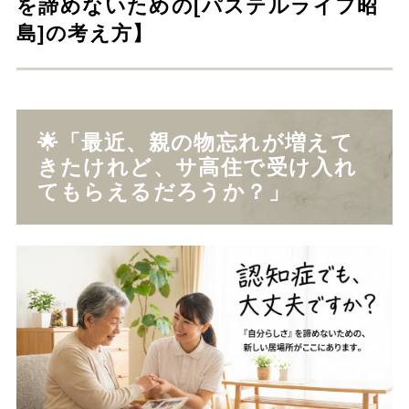
を諦めないための[パステルライフ昭
島]の考え方】
🌟「最近、親の物忘れが増えて
きたけれど、サ高住で受け入れ
てもらえるだろうか？」