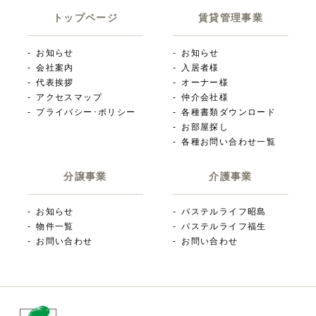
トップページ
賃貸管理事業
お知らせ
お知らせ
会社案内
入居者様
代表挨拶
オーナー様
アクセスマップ
仲介会社様
プライバシー･ポリシー
各種書類ダウンロード
お部屋探し
各種お問い合わせ一覧
分譲事業
介護事業
お知らせ
パステルライフ昭島
物件一覧
パステルライフ福生
お問い合わせ
お問い合わせ