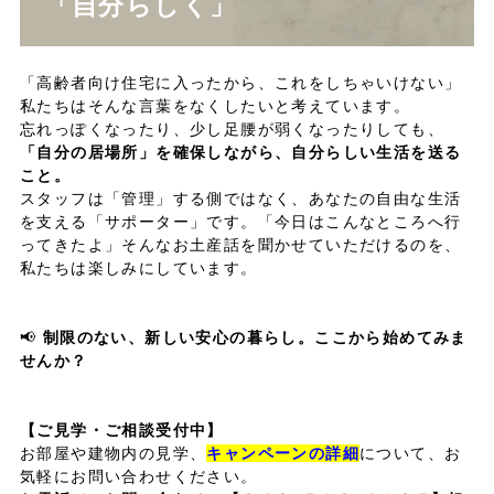
「自分らしく」
「高齢者向け住宅に入ったから、これをしちゃいけない」
私たちはそんな言葉をなくしたいと考えています。
忘れっぽくなったり、少し足腰が弱くなったりしても、
「自分の居場所」を確保しながら、自分らしい生活を送る
こと。
スタッフは「管理」する側ではなく、あなたの自由な生活
を支える「サポーター」です。「今日はこんなところへ行
ってきたよ」そんなお土産話を聞かせていただけるのを、
私たちは楽しみにしています。
📢
制限のない、新しい安心の暮らし。ここから始めてみま
せんか？
【ご見学・ご相談受付中】
お部屋や建物内の見学、
キャンペーンの詳細
について、お
気軽にお問い合わせください。