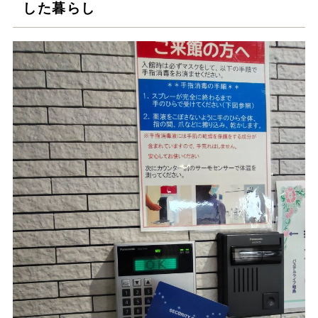
した暮らし