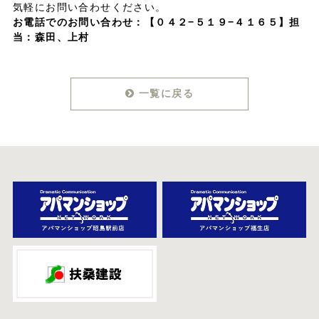
気軽にお問い合わせください。
お電話でのお問い合わせ：
【０４２−５１９−４１６５】担
当：森田、上村
一覧に戻る