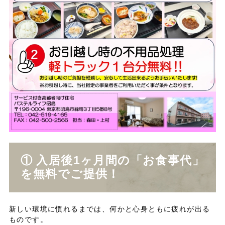
① 入居後1ヶ月間の「お食事代」
を無料でご提供！
新しい環境に慣れるまでは、何かと心身ともに疲れが出る
ものです。