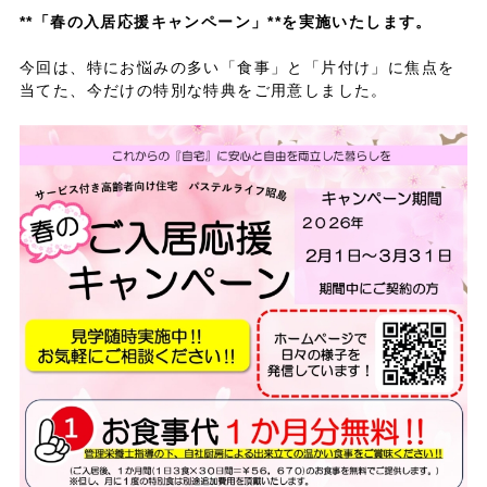
**「春の入居応援キャンペーン」**を実施いたします。
今回は、特にお悩みの多い「食事」と「片付け」に焦点を
当てた、今だけの特別な特典をご用意しました。