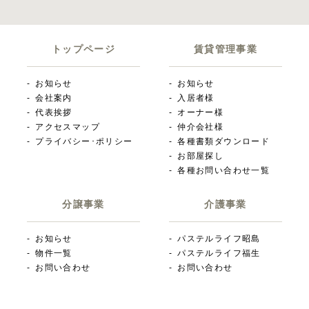
トップページ
賃貸管理事業
お知らせ
お知らせ
会社案内
入居者様
代表挨拶
オーナー様
アクセスマップ
仲介会社様
プライバシー･ポリシー
各種書類ダウンロード
お部屋探し
各種お問い合わせ一覧
分譲事業
介護事業
お知らせ
パステルライフ昭島
物件一覧
パステルライフ福生
お問い合わせ
お問い合わせ