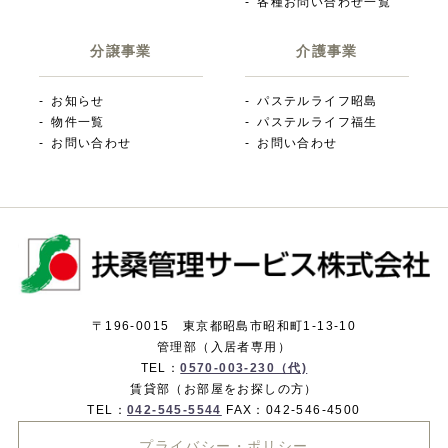
各種お問い合わせ一覧
分譲事業
介護事業
お知らせ
パステルライフ昭島
物件一覧
パステルライフ福生
お問い合わせ
お問い合わせ
〒196-0015 東京都昭島市昭和町1-13-10
管理部（入居者専用）
TEL：
0570-003-230（代)
賃貸部（お部屋をお探しの方）
TEL：
042-545-5544
FAX：042-546-4500
プライバシー・ポリシー