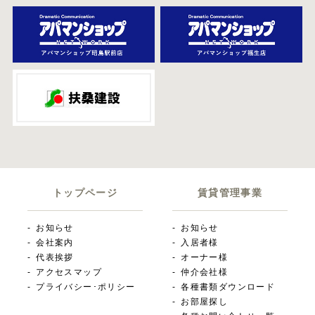
トップページ
賃貸管理事業
お知らせ
お知らせ
会社案内
入居者様
代表挨拶
オーナー様
アクセスマップ
仲介会社様
プライバシー･ポリシー
各種書類ダウンロード
お部屋探し