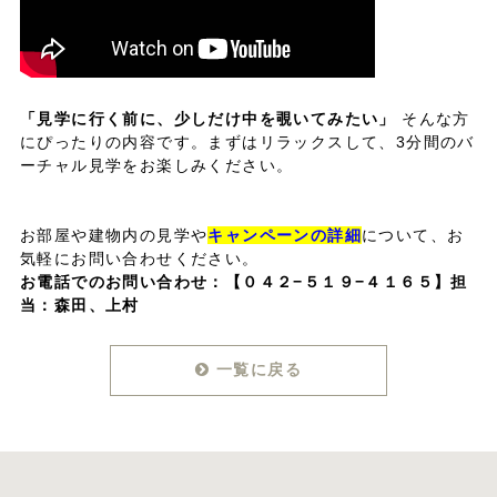
「見学に行く前に、少しだけ中を覗いてみたい」
そんな方
にぴったりの内容です。まずはリラックスして、3分間のバ
ーチャル見学をお楽しみください。
お部屋や建物内の見学や
キャンペーンの詳細
について、お
気軽にお問い合わせください。
お電話でのお問い合わせ：
【０４２−５１９−４１６５】担
当：森田、上村
一覧に戻る