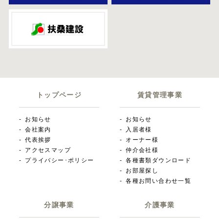
トップページ
賃貸管理事業
お知らせ
お知らせ
会社案内
入居者様
代表挨拶
オーナー様
アクセスマップ
仲介会社様
プライバシー･ポリシー
各種書類ダウンロード
お部屋探し
各種お問い合わせ一覧
分譲事業
介護事業