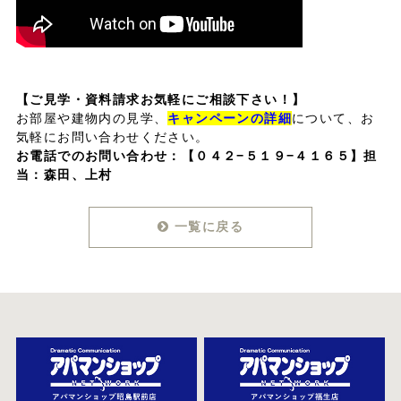
【ご見学・資料請求お気軽にご相談下さい！】
お部屋や建物内の見学、
キャンペーンの詳細
について、お
気軽にお問い合わせください。
お電話でのお問い合わせ：
【０４２−５１９−４１６５】担
当：森田、上村
一覧に戻る