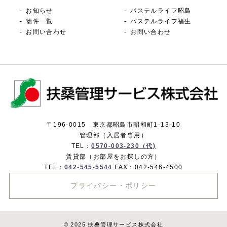
お知らせ
パステルライフ昭島
物件一覧
パステルライフ福生
お問い合わせ
お問い合わせ
〒196-0015 東京都昭島市昭和町1-13-10
管理部（入居者専用）
TEL：
0570-003-230（代)
賃貸部（お部屋をお探しの方）
TEL：
042-545-5544
FAX：042-546-4500
プライバシー・ポリシー
© 2025 扶桑管理サービス株式会社