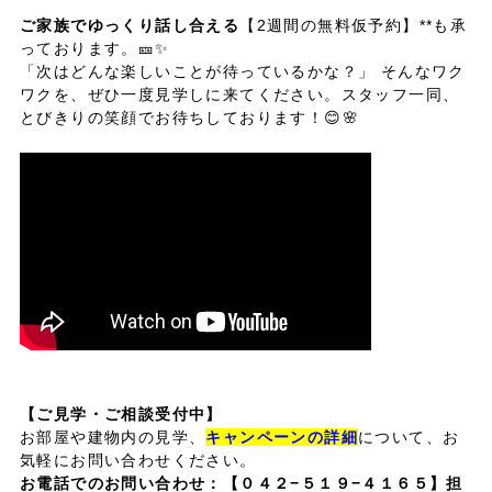
ご家族でゆっくり話し合える
【2週間の無料仮予約】**も承
っております。🎫✨
「次はどんな楽しいことが待っているかな？」 そんなワク
ワクを、ぜひ一度見学しに来てください。スタッフ一同、
とびきりの笑顔でお待ちしております！😊🌸
【ご見学・ご相談受付中】
お部屋や建物内の見学、
キャンペーンの詳細
について、お
気軽にお問い合わせください。
お電話でのお問い合わせ：
【０４２−５１９−４１６５】担