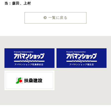
当：森田、上村
一覧に戻る