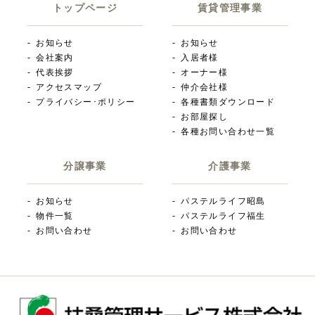
トップページ
賃貸管理事業
お知らせ
お知らせ
会社案内
入居者様
代表挨拶
オーナー様
アクセスマップ
仲介会社様
プライバシー･ポリシー
各種書類ダウンロード
お部屋探し
各種お問い合わせ一覧
分譲事業
介護事業
お知らせ
パステルライフ昭島
物件一覧
パステルライフ福生
お問い合わせ
お問い合わせ