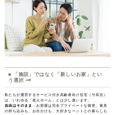
■ 「施設」ではなく「新しいお家」とい
う選択 🗝️
私たちが運営するサービス付き高齢者向け住宅（サ高住）
は、いわゆる「老人ホーム」とは少し違います。
自由はそのまま
：お部屋は完全プライベートな個室。家具
の持ち込みも、お出かけも、大好きなペットとの暮らしも