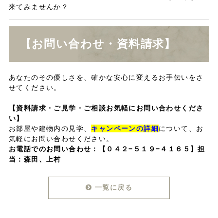
来てみませんか？
【お問い合わせ・資料請求】
あなたのその優しさを、確かな安心に変えるお手伝いをさ
せてください。
【
資料請求・
ご見学・ご相談お気軽にお問い合わせくださ
い】
お部屋や建物内の見学、
キャンペーンの詳細
について、お
気軽にお問い合わせください。
お電話でのお問い合わせ：
【０４２−５１９−４１６５】担
当：森田、上村
一覧に戻る