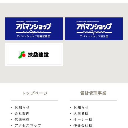
トップページ
賃貸管理事業
お知らせ
お知らせ
会社案内
入居者様
代表挨拶
オーナー様
アクセスマップ
仲介会社様