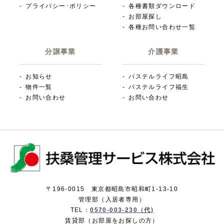
プライバシー･ポリシー
各種書類ダウンロード
お部屋探し
各種お問い合わせ一覧
分譲事業
介護事業
お知らせ
パステルライフ昭島
物件一覧
パステルライフ福生
お問い合わせ
お問い合わせ
〒196-0015 東京都昭島市昭和町1-13-10
管理部（入居者専用）
TEL：
0570-003-230（代)
賃貸部（お部屋をお探しの方）