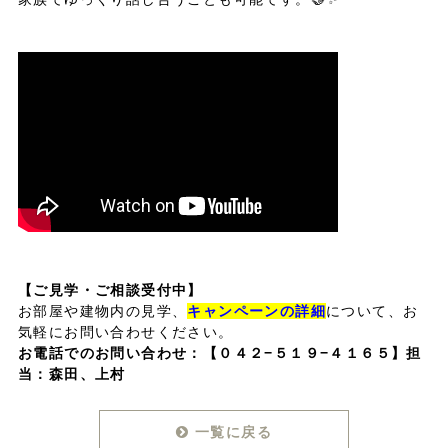
【ご見学・ご相談受付中】
お部屋や建物内の見学、
キャンペーンの詳細
について、お
気軽にお問い合わせください。
お電話でのお問い合わせ：
【０４２−５１９−４１６５】担
当：森田、上村
一覧に戻る