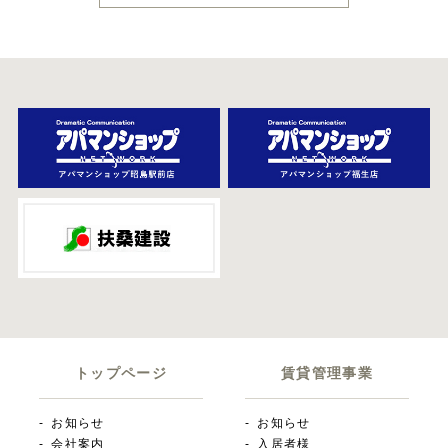
トップページ
賃貸管理事業
お知らせ
お知らせ
会社案内
入居者様