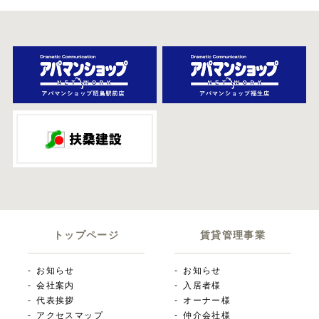
トップページ
賃貸管理事業
お知らせ
お知らせ
会社案内
入居者様
代表挨拶
オーナー様
アクセスマップ
仲介会社様