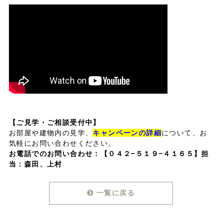
【ご見学・ご相談受付中】
お部屋や建物内の見学、
キャンペーンの詳細
について、お
気軽にお問い合わせください。
お電話でのお問い合わせ：
【０４２−５１９−４１６５】担
当：森田、上村
一覧に戻る