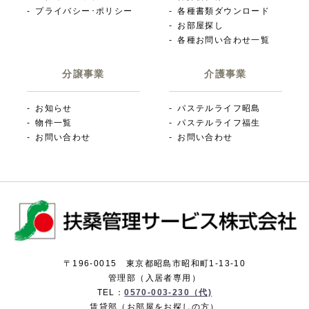
プライバシー･ポリシー
各種書類ダウンロード
お部屋探し
各種お問い合わせ一覧
分譲事業
介護事業
お知らせ
パステルライフ昭島
物件一覧
パステルライフ福生
お問い合わせ
お問い合わせ
〒196-0015 東京都昭島市昭和町1-13-10
管理部（入居者専用）
TEL：
0570-003-230（代)
賃貸部（お部屋をお探しの方）