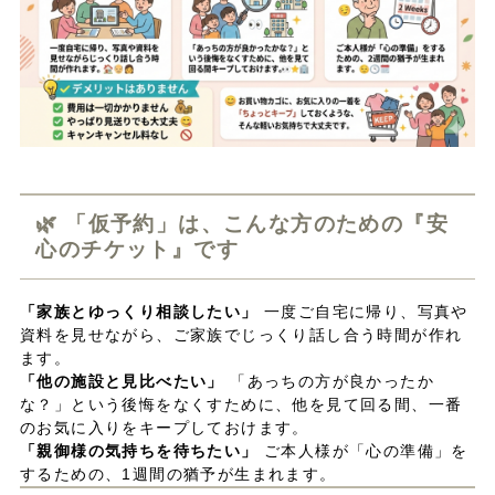
🌿 「仮予約」は、こんな方のための『安
心のチケット』です
「家族とゆっくり相談したい」
一度ご自宅に帰り、写真や
資料を見せながら、ご家族でじっくり話し合う時間が作れ
ます。
「他の施設と見比べたい」
「あっちの方が良かったか
な？」という後悔をなくすために、他を見て回る間、一番
のお気に入りをキープしておけます。
「親御様の気持ちを待ちたい」
ご本人様が「心の準備」を
するための、1週間の猶予が生まれます。