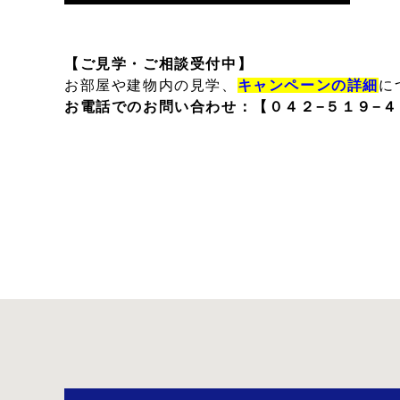
【ご見学・ご相談受付中】
お部屋や建物内の見学、
キャンペーンの詳細
に
お電話でのお問い合わせ：
【０４２−５１９−