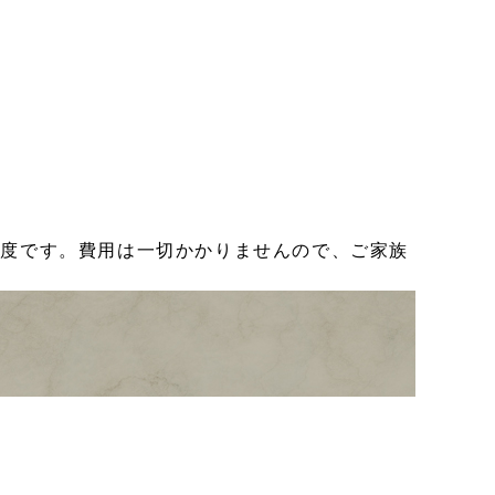
制度です。費用は一切かかりませんので、ご家族