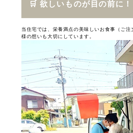
🛒 欲しいものが目の前に
当住宅では、栄養満点の美味しいお食事（ご注
様の想いも大切にしています。