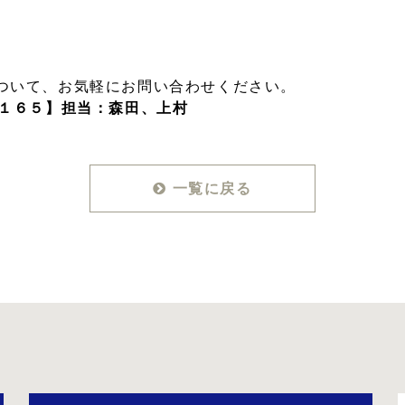
ついて、お気軽にお問い合わせください。
４１６５】担当：森田、上村
一覧に戻る