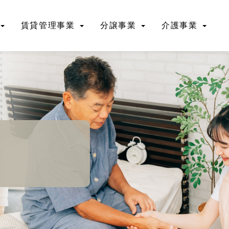
賃貸管理事業
分譲事業
介護事業