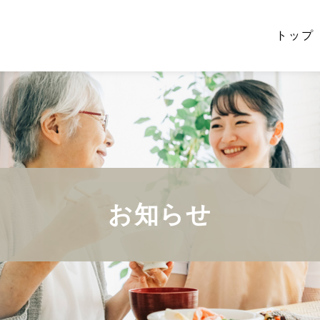
トップ
お知らせ