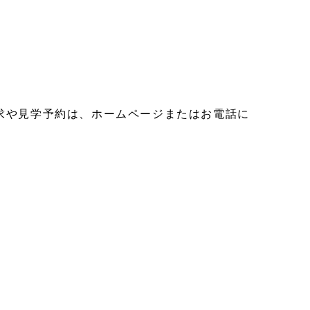
求や見学予約は、ホームページまたはお電話に