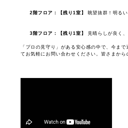
2階フロア：【残り1室】
眺望抜群！明るい
3階フロア：【残り1室】
見晴らしが良く、
「プロの見守り」がある安心感の中で、今まで
てお気軽にお問い合わせください。皆さまからの