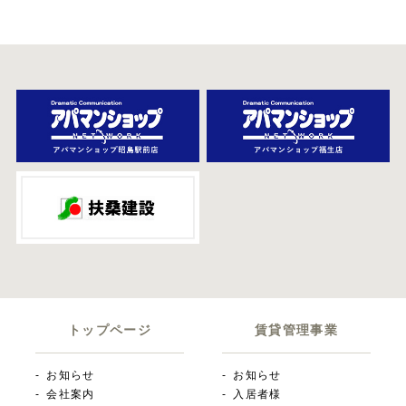
トップページ
賃貸管理事業
お知らせ
お知らせ
会社案内
入居者様