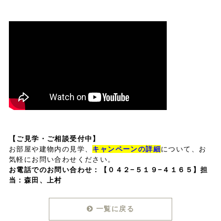
【ご見学・ご相談受付中】
お部屋や建物内の見学、
キャンペーンの詳細
について、お
気軽にお問い合わせください。
お電話でのお問い合わせ：
【０４２−５１９−４１６５】担
当：森田、上村
一覧に戻る