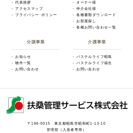
代表挨拶
オーナー様
アクセスマップ
仲介会社様
プライバシー･ポリシー
各種書類ダウンロード
お部屋探し
各種お問い合わせ一覧
分譲事業
介護事業
お知らせ
パステルライフ昭島
物件一覧
パステルライフ福生
お問い合わせ
お問い合わせ
〒196-0015 東京都昭島市昭和町1-13-10
管理部（入居者専用）