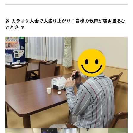
🎤 カラオケ大会で大盛り上がり！皆様の歌声が響き渡るひ
ととき ✨