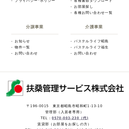
プライバシー･ポリシー
各種書類ダウンロード
お部屋探し
各種お問い合わせ一覧
分譲事業
介護事業
お知らせ
パステルライフ昭島
物件一覧
パステルライフ福生
お問い合わせ
お問い合わせ
〒196-0015 東京都昭島市昭和町1-13-10
管理部（入居者専用）
TEL：
0570-003-230（代)
賃貸部（お部屋をお探しの方）