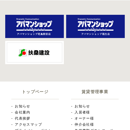
トップページ
賃貸管理事業
お知らせ
お知らせ
会社案内
入居者様
代表挨拶
オーナー様
アクセスマップ
仲介会社様