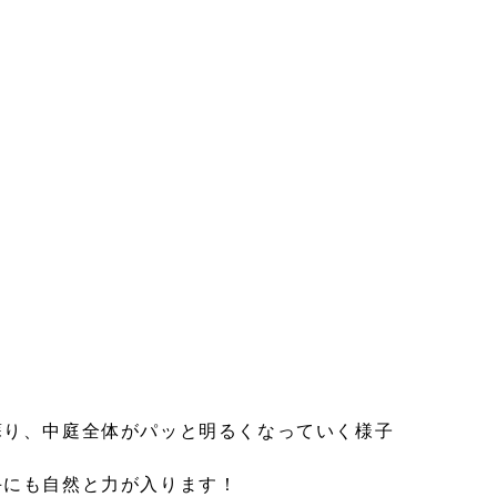
蘇り、中庭全体がパッと明るくなっていく様子
手にも自然と力が入ります！