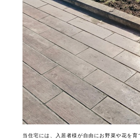
当住宅には、入居者様が自由にお野菜や花を育