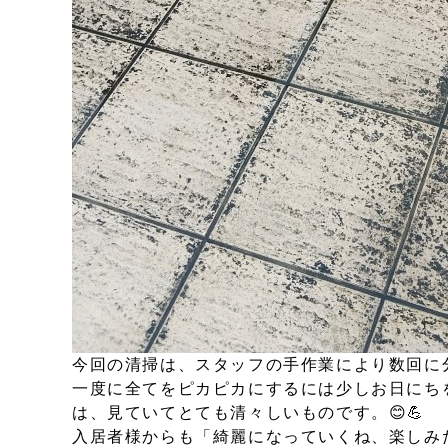
今回の清掃は、スタッフの手作業により数回に
一度に全てをピカピカにするには少しお日にち
は、見ていてとても清々しいものです。😊💪
入居者様からも「綺麗になっていくね、楽しみ