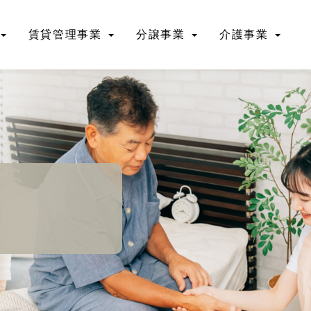
賃貸管理事業
分譲事業
介護事業