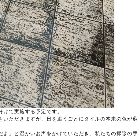
分けて実施する予定です。
をいただきますが、日を追うごとにタイルの本来の色が
だよ」と温かいお声をかけていただき、私たちの掃除の