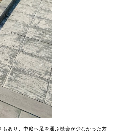
さもあり、中庭へ足を運ぶ機会が少なかった方