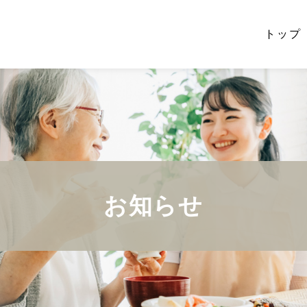
トップ
お知らせ