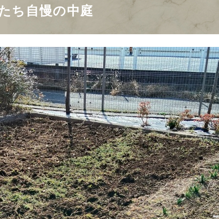
私たち自慢の中庭