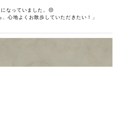
になっていました。😔
ら、心地よくお散歩していただきたい！」