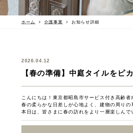
ホーム
介護事業
お知らせ詳細
2026.04.12
【春の準備】中庭タイルをピ
こんにちは！東京都昭島市サービス付き高齢者向
春の柔らかな日差しが心地よく、建物の周りの
本日は、皆さまに春の訪れをより一層楽しんでい