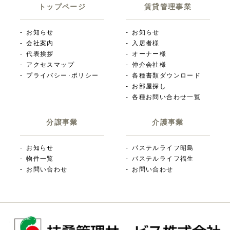
トップページ
賃貸管理事業
お知らせ
お知らせ
会社案内
入居者様
代表挨拶
オーナー様
アクセスマップ
仲介会社様
プライバシー･ポリシー
各種書類ダウンロード
お部屋探し
各種お問い合わせ一覧
分譲事業
介護事業
お知らせ
パステルライフ昭島
物件一覧
パステルライフ福生
お問い合わせ
お問い合わせ