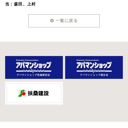
当：森田、上村
一覧に戻る