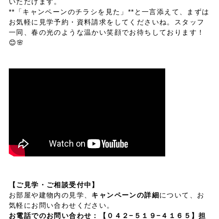
いただけます。
**「キャンペーンのチラシを見た」**と一言添えて、まずは
お気軽に見学予約・資料請求をしてくださいね。スタッフ
一同、春の光のような温かい笑顔でお待ちしております！
😊🌸
【ご見学・ご相談受付中】
お部屋や建物内の見学、
キャンペーンの詳細
について、お
気軽にお問い合わせください。
お電話でのお問い合わせ：
【０４２−５１９−４１６５】担