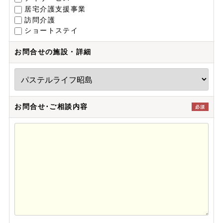
居宅介護支援事業
訪問介護
ショートステイ
お問合せの施設・詳細
お問合せ･ご相談内容
必須