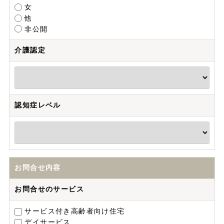
女
他
非公開
介護認定
認知症レベル
お問合せ内容
お問合せのサービス
サービス付き高齢者向け住宅
デイサービス