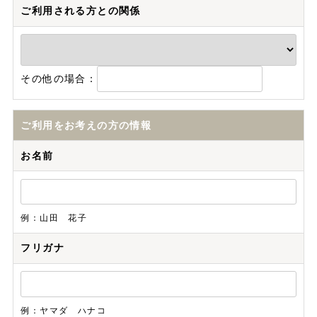
ご利用される方との関係
その他の場合：
ご利用をお考えの方の情報
お名前
例：山田 花子
フリガナ
例：ヤマダ ハナコ