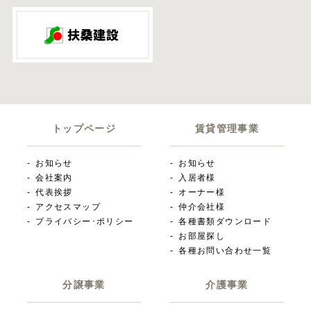
トップページ
賃貸管理事業
お知らせ
お知らせ
会社案内
入居者様
代表挨拶
オーナー様
アクセスマップ
仲介会社様
プライバシー･ポリシー
各種書類ダウンロード
お部屋探し
各種お問い合わせ一覧
分譲事業
介護事業