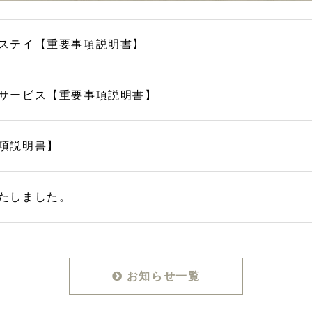
ステイ【重要事項説明書】
サービス【重要事項説明書】
項説明書】
たしました。
お知らせ一覧