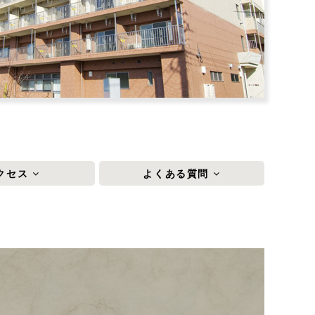
クセス
よくある質問