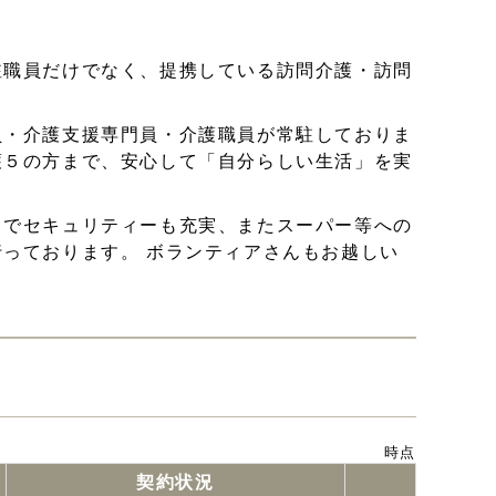
駐職員だけでなく、提携している訪問介護・訪問
員・介護支援専門員・介護職員が常駐しておりま
護５の方まで、安心して「自分らしい生活」を実
クでセキュリティーも充実、またスーパー等への
っております。 ボランティアさんもお越しい
時点
契約状況