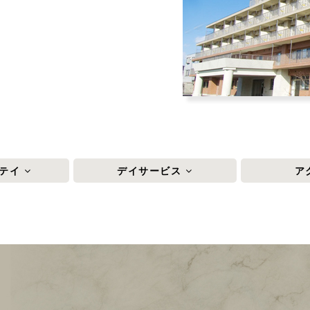
ステイ
デイサービス
ア