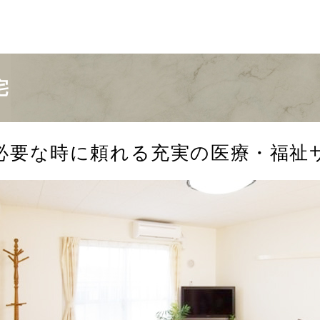
宅
必要な時に頼れる充実の医療・福祉