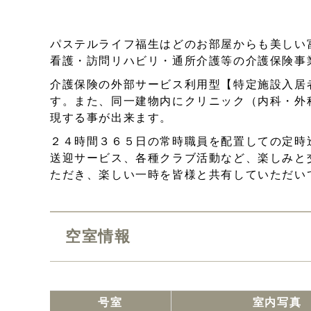
パステルライフ福生はどのお部屋からも美しい
看護・訪問リハビリ・通所介護等の介護保険事
介護保険の外部サービス利用型【特定施設入居
す。また、同一建物内にクリニック（内科・外
現する事が出来ます。
２４時間３６５日の常時職員を配置しての定時
送迎サービス、各種クラブ活動など、楽しみと
ただき、楽しい一時を皆様と共有していただい
空室情報
号室
室内写真