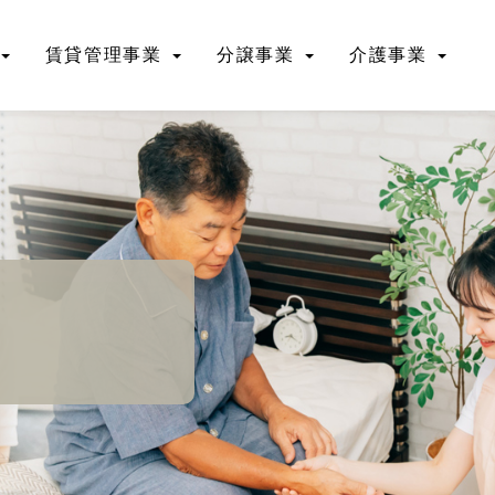
賃貸管理事業
分譲事業
介護事業