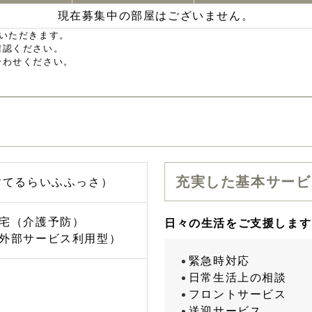
現在募集中の部屋はございません。
いただきます。
確認ください。
合わせください。
充実した基本サービ
すてるらいふふっさ）
宅（介護予防）
日々の生活をご支援します
外部サービス利用型）
緊急時対応
日常生活上の相談
フロントサービス
送迎サービス