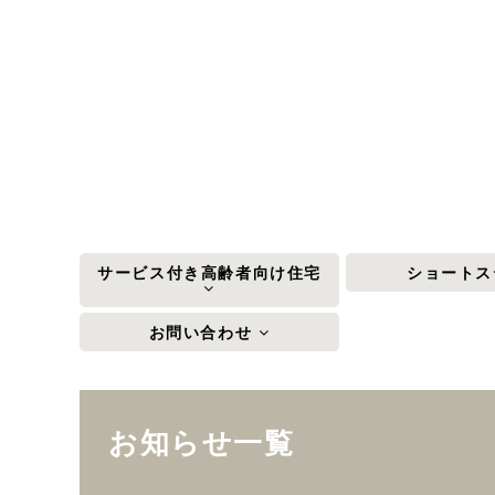
サービス付き高齢者向け住宅
ショート
お問い合わせ
お知らせ一覧