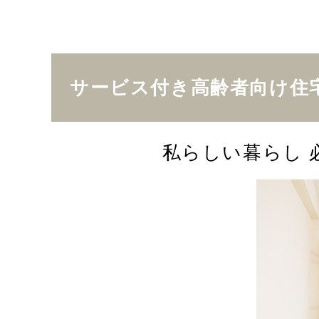
サービス付き高齢者向け住
私らしい暮らし 