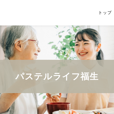
トップ
パステルライフ福生