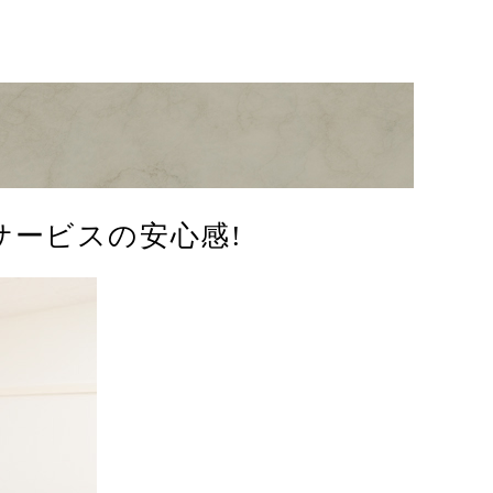
サービスの安心感!