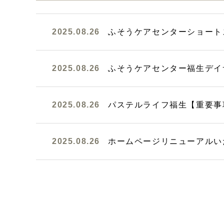
2025.08.26
ふそうケアセンターショート
2025.08.26
ふそうケアセンター福生デイ
2025.08.26
パステルライフ福生【重要事
2025.08.26
ホームページリニューアルい