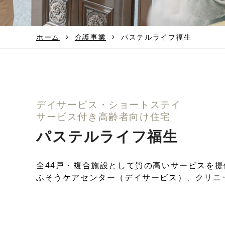
ホーム
介護事業
パステルライフ福生
デイサービス・ショートステイ
サービス付き高齢者向け住宅
パステルライフ福生
全44戸・複合施設として質の高いサービスを提
ふそうケアセンター（デイサービス）、クリニ