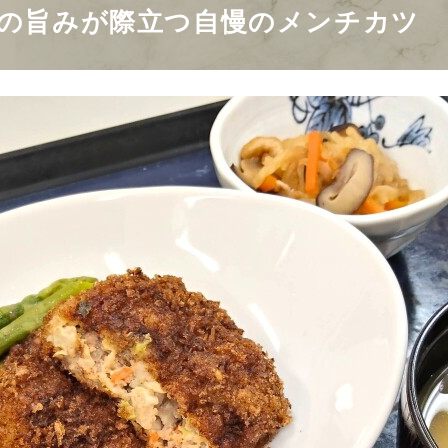
材の旨みが際立つ自慢のメンチカツ