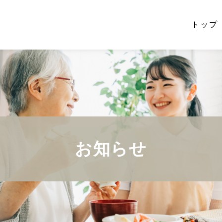
トップ
お知らせ