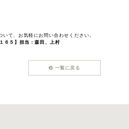
ついて、お気軽にお問い合わせください。
４１６５】担当：森田、上村
一覧に戻る