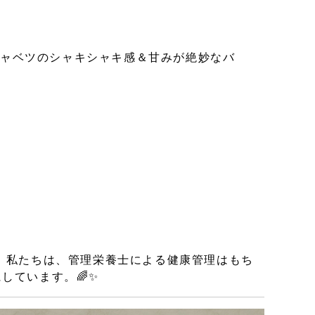
キャベツのシャキシャキ感＆甘みが絶妙なバ
 私たちは、管理栄養士による健康管理はもち
しています。🌈✨