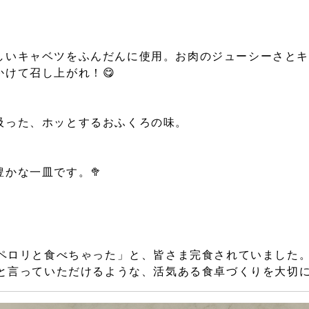
しいキャベツをふんだんに使用。お肉のジューシーさと
けて召し上がれ！😋
吸った、ホッとするおふくろの味。
かな一皿です。🥦
ペロリと食べちゃった」と、皆さま完食されていました。
と言っていただけるような、活気ある食卓づくりを大切に