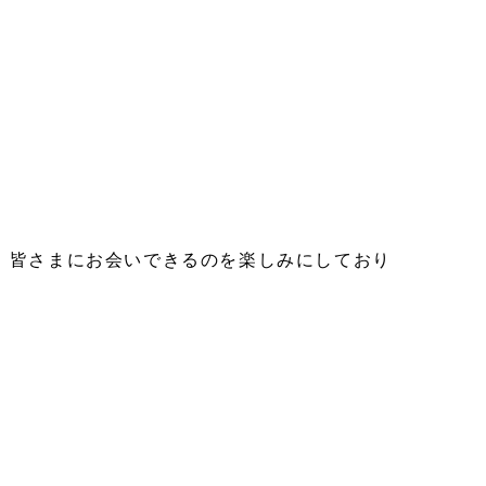
に、皆さまにお会いできるのを楽しみにしており