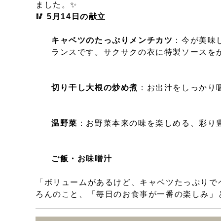
ました。✨
🥢 5月14日の献立
キャベツのたっぷりメンチカツ
：今が美味
ランスです。サクサクの衣に特製ソースをか
切り干し大根の炒め煮
：お出汁をしっかり
温野菜
：お野菜本来の味を楽しめる、彩り豊
ご飯・お味噌汁
「ボリュームがあるけど、キャベツたっぷりで
ろんのこと、「毎日のお食事が一番の楽しみ」