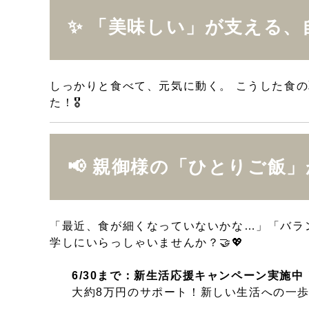
✨ 「美味しい」が支える
しっかりと食べて、元気に動く。 こうした食の
た！🎖️
📢 親御様の「ひとりご飯」
「最近、食が細くなっていないかな…」「バラ
学しにいらっしゃいませんか？🤝💖
6/30まで：新生活応援キャンペーン実施中
大約8万円のサポート！新しい生活への一歩