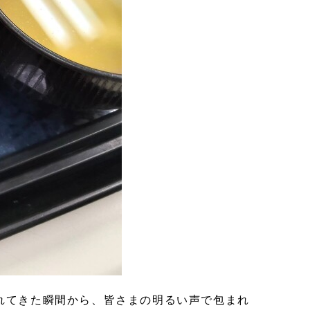
れてきた瞬間から、皆さまの明るい声で包まれ