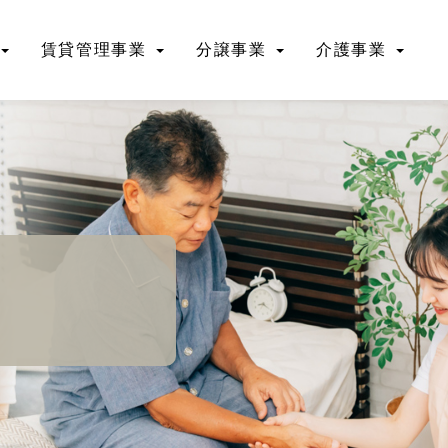
賃貸管理事業
分譲事業
介護事業