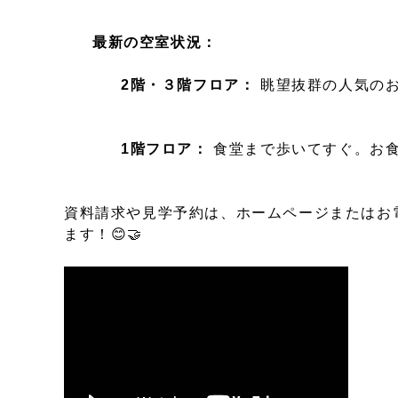
最新の空室状況：
2階・３階フロア：
眺望抜群の人気のお
1階フロア：
食堂まで歩いてすぐ。お食
資料請求や見学予約は、ホームページまたはお電
ます！😊🤝