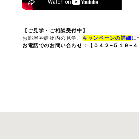
【ご見学・ご相談受付中】
お部屋や建物内の見学、
キャンペーンの詳細
に
お電話でのお問い合わせ：
【０４２−５１９−