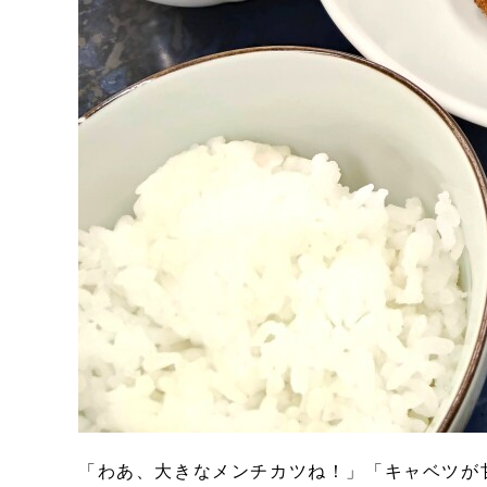
「わあ、大きなメンチカツね！」「キャベツが