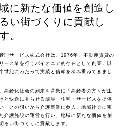
域に新たな価値を創造し
るい街づくりに貢献し
す。
管理サービス株式会社は、1976年、不動産賃貸の
リース業を行うパイオニア的存在として創業。以
半世紀にわたって実績と信頼を積み重ねてきまし
、高齢化社会の到来を背景に「高齢者の方々が生
きと快適に暮らせる環境・住宅・サービスを提供
い」との想いから介護事業に参入。地域社会に密
た介護施設の運営も行い、地域に新たな価値を創
明るい街づくりに貢献します。