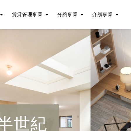
賃貸管理事業
分譲事業
介護事業
半世紀