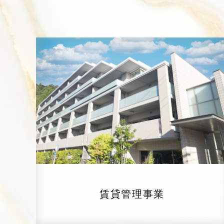
賃貸管理事業