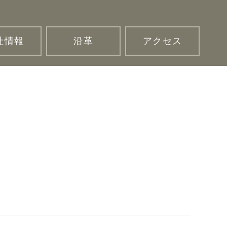
社情報
沿革
アクセス