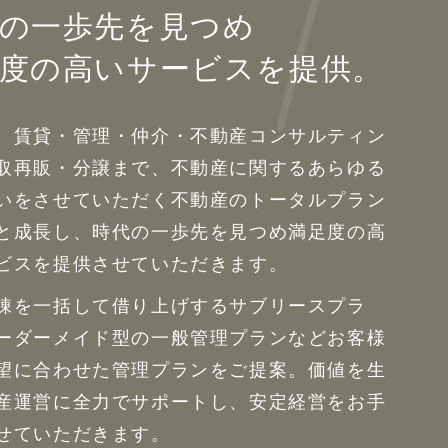
の一歩先を見つめ
度の高いサービスを提供。
、賃貸・管理・仲介・不動産コンサルティン
取再販・分譲まで、不動産に関するあらゆる
いをさせていただく不動産のトータルプラン
と成長し、時代の一歩先を見つめ満足度の高
ビスを提供させていただきます。
棟を一括して借り上げするサブリースプラ
ーダーメイド型の一般管理プランなどお客様
望に合わせた管理プランをご提案。価値を生
産運営に全力でサポートし、安定経営をお手
せていただきます。