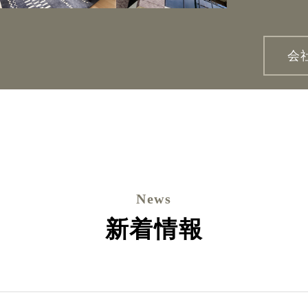
会
News
新着情報