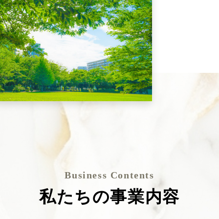
Business Contents
私たちの事業内容